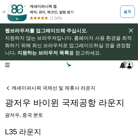
웹브라우저를 업그레이드해 주십시오.
지원하지 않는 브라우저입니다. 홈페이지 사용 환경을 최적
화하기 위해 최신 브라우저로 업그레이드하실 것을 권장합
니다.
지원하는 브라우저 목록
를 참고하세요.
8
open navigation menu
캐세이퍼시픽 국제선 및 제휴사 라운지
광저우 바이윈 국제공항 라운지
광저우, 중국 본토
L35 라운지