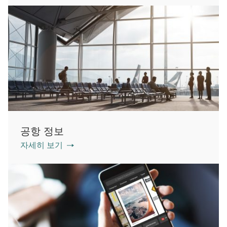
공항 정보
자세히 보기