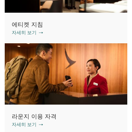
에티켓 지침
자세히 보기
라운지 이용 자격
자세히 보기