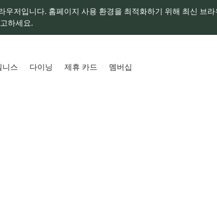
라우저입니다. 홈페이지 사용 환경을 최적화하기 위해 최신 브
참고하세요.
웰니스
다이닝
제휴 카드
멤버십