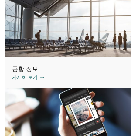
공항 정보
자세히 보기