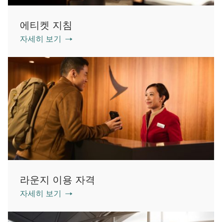
에티켓 지침
자세히 보기
라운지 이용 자격
자세히 보기