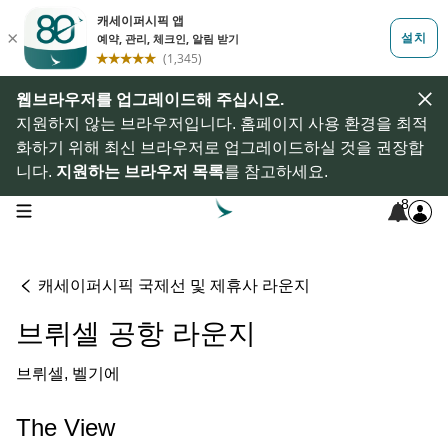
웹브라우저를 업그레이드해 주십시오.
지원하지 않는 브라우저입니다. 홈페이지 사용 환경을 최적
화하기 위해 최신 브라우저로 업그레이드하실 것을 권장합
니다.
지원하는 브라우저 목록
를 참고하세요.
8
open navigation menu
캐세이퍼시픽 국제선 및 제휴사 라운지
브뤼셀 공항 라운지
브뤼셀, 벨기에
The View