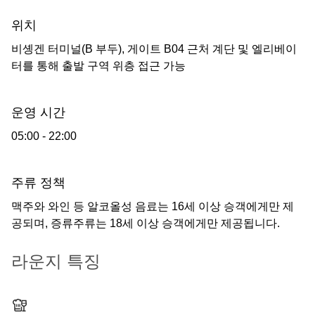
위치
비솅겐 터미널(B 부두), 게이트 B04 근처 계단 및 엘리베이
터를 통해 출발 구역 위층 접근 가능
운영 시간
05:00 - 22:00
주류 정책
맥주와 와인 등 알코올성 음료는 16세 이상 승객에게만 제
공되며, 증류주류는 18세 이상 승객에게만 제공됩니다.
라운지 특징