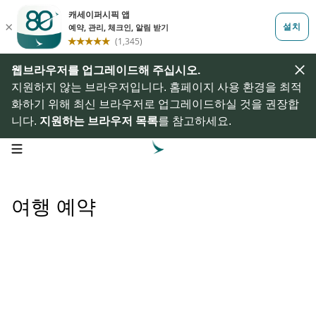
웹브라우저를 업그레이드해 주십시오.
지원하지 않는 브라우저입니다. 홈페이지 사용 환경을 최적
화하기 위해 최신 브라우저로 업그레이드하실 것을 권장합
니다.
지원하는 브라우저 목록
를 참고하세요.
open navigation menu
여행 예약