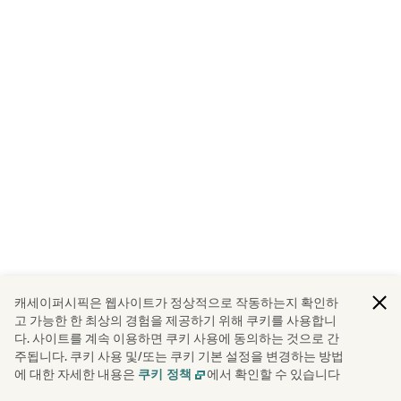
캐세이퍼시픽은 웹사이트가 정상적으로 작동하는지 확인하
고 가능한 한 최상의 경험을 제공하기 위해 쿠키를 사용합니
다. 사이트를 계속 이용하면 쿠키 사용에 동의하는 것으로 간
주됩니다. 쿠키 사용 및/또는 쿠키 기본 설정을 변경하는 방법
에 대한 자세한 내용은
에서 확인할 수 있습니다
쿠키 정책