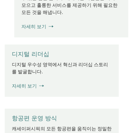
모으고 훌륭한 서비스를 제공하기 위해 필요한
모든 것을 해냅니다.
자세히 보기
디지털 리더십
디지털 우수성 영역에서 혁신과 리더십 스토리
를 발굴합니다.
자세히 보기
항공편 운영 방식
캐세이퍼시픽의 모든 항공편을 움직이는 정밀한