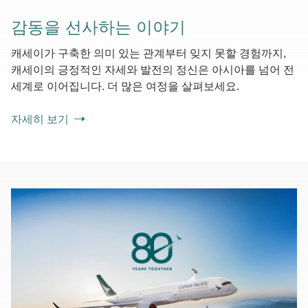
감동을 선사하는 이야기
캐세이가 구축한 의미 있는 관계부터 잊지 못할 경험까지,
캐세이의 긍정적인 자세와 발전의 정신은 아시아를 넘어 전
세계로 이어집니다. 더 많은 여정을 살펴보세요.
자세히 보기