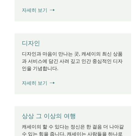
자세히 보기
디자인
디자인과 마음이 만나는 곳, 캐세이의 최신 상품
과 서비스에 담긴 사려 깊고 인간 중심적인 디자
인을 기념합니다.
자세히 보기
상상 그 이상의 여행
캐세이의 할 수 있다는 정신은 한 걸음 더 나아갈
수 있는 힘을 줍니다. 캐세이는 사람들을 하나로