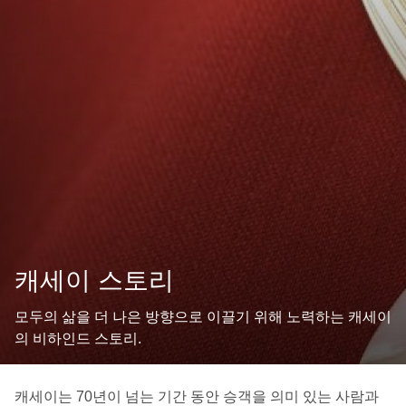
캐세이 스토리
모두의 삶을 더 나은 방향으로 이끌기 위해 노력하는 캐세이
의 비하인드 스토리.
캐세이는 70년이 넘는 기간 동안 승객을 의미 있는 사람과