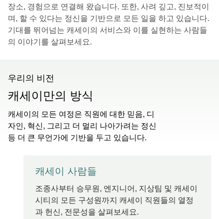
장소, 경험으로 연결해 왔습니다. 또한, 사려 깊고, 진보적이
며, 할 수 있다는 정신을 기반으로 모든 일을 하고 있습니다.
기대를 뛰어넘는 캐세이의 서비스와 이를 실현하는 사람들
의 이야기를 살펴보세요.
우리의 비전
캐세이만의 방식
캐세이의 모든 여정은 직원에 대한 믿음, 디
자인, 혁신, 그리고 더 멀리 나아가려는 정신
등 더 큰 무언가에 기반을 두고 있습니다.
캐세이 사람들
조종사부터 승무원, 엔지니어, 지상팀 및 캐세이
시티의 모든 구성원까지 캐세이 직원들의 열정
과 헌신, 전문성을 살펴보세요.