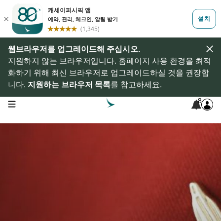
웹브라우저를 업그레이드해 주십시오.
지원하지 않는 브라우저입니다. 홈페이지 사용 환경을 최적
화하기 위해 최신 브라우저로 업그레이드하실 것을 권장합
니다.
지원하는 브라우저 목록
를 참고하세요.
8
open navigation menu