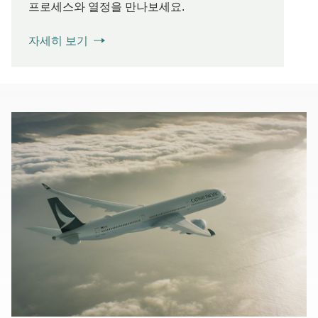
프로세스와 열정을 만나보세요.
자세히 보기