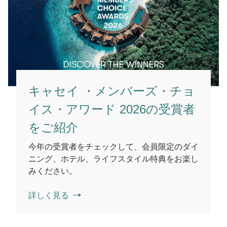
キャセイ ・メンバーズ・チョ
イス・アワード 2026の受賞者
をご紹介
今年の受賞者をチェックして、会員限定のダイ
ニング、ホテル、ライフスタイル特典をお楽し
みください。
詳しく見る