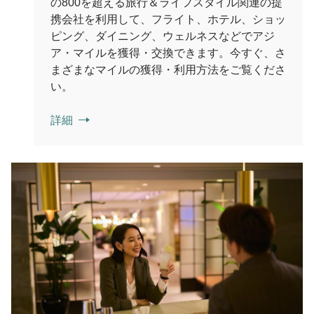
の800を超える旅行＆ライフスタイル関連の提
携会社を利用して、フライト、ホテル、ショッ
ピング、ダイニング、ウェルネスなどでアジ
ア・マイルを獲得・交換できます。今すぐ、さ
まざまなマイルの獲得・利用方法をご覧くださ
い。
詳細