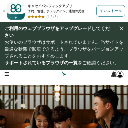
ご利用のウェブブラウザをアップグレードしてくだ
さい
お使いのブラウザはサポートされていません。当サイトを
最適な状態で閲覧できるよう、ブラウザをバージョンアッ
プされることをおすすめします。
サポートされているブラウザの一覧
をご確認ください。
7
open navigation menu