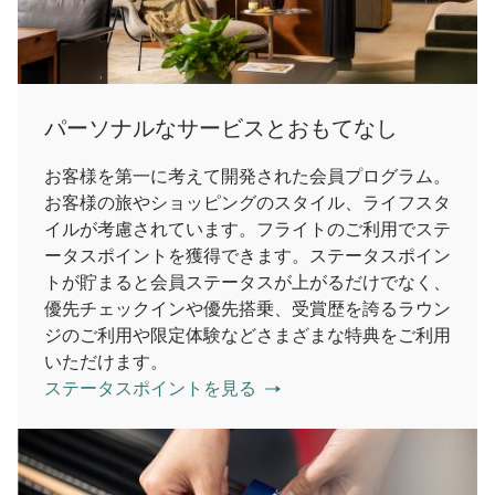
パーソナルなサービスとおもてなし
お客様を第一に考えて開発された会員プログラム。
お客様の旅やショッピングのスタイル、ライフスタ
イルが考慮されています。フライトのご利用でステ
ータスポイントを獲得できます。ステータスポイン
トが貯まると会員ステータスが上がるだけでなく、
優先チェックインや優先搭乗、受賞歴を誇るラウン
ジのご利用や限定体験などさまざまな特典をご利用
いただけます。
ステータスポイントを見る