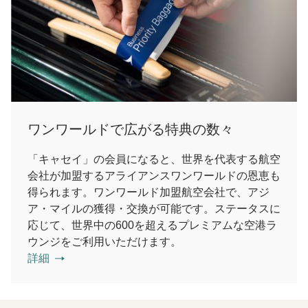
ワンワールドで広がる特典の数々
「キャセイ」の会員になると、世界を代表する航空
会社が加盟するアライアンス
ワンワールドの恩恵も
得られます。
ワンワールド加盟航空会社で、アジ
ア・マイルの獲得・交換が可能です。ステータスに
応じて、世界中の600を超えるプレミアムな空港ラ
ウンジをご利用いただけます。
詳細