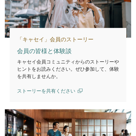
「キャセイ」会員のストーリー
会員の皆様と体験談
キャセイ会員コミュニティからのストーリーや
ヒントをお読みください。ぜひ参加して、体験
を共有しませんか。
ストーリーを共有ください
(open in a new window)