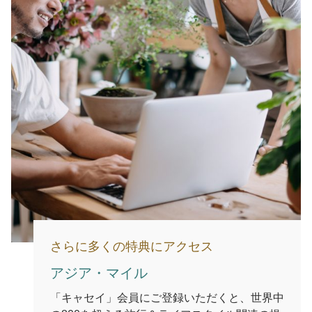
さらに多くの特典にアクセス
アジア・マイル
「キャセイ」会員にご登録いただくと、世界中