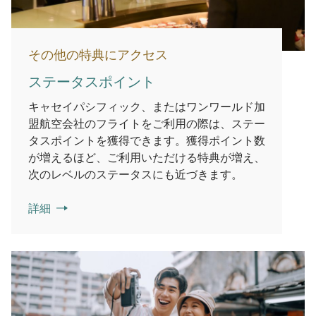
その他の特典にアクセス
ステータスポイント
キャセイパシフィック、またはワンワールド加
盟航空会社のフライトをご利用の際は、ステー
タスポイントを獲得できます。獲得ポイント数
が増えるほど、ご利用いただける特典が増え、
次のレベルのステータスにも近づきます。
詳細