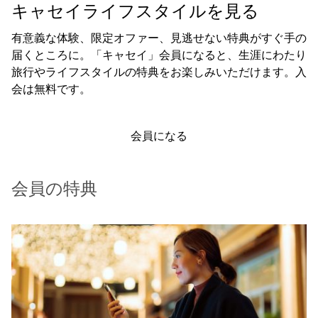
キャセイライフスタイルを見る
有意義な体験、限定オファー、見逃せない特典がすぐ手の
届くところに。「キャセイ」会員になると、生涯にわたり
旅行やライフスタイルの特典をお楽しみいただけます。入
会は無料です。
会員になる
会員の特典