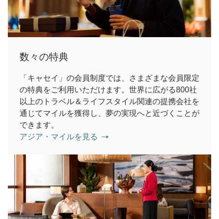
数々の特典
「キャセイ」の会員制度では、さまざまな会員限定
の特典をご利用いただけます。世界に広がる800社
以上のトラベル＆ライフスタイル関連の提携会社を
通じてマイルを獲得し、夢の実現へと近づくことが
できます。
アジア・マイルを見る