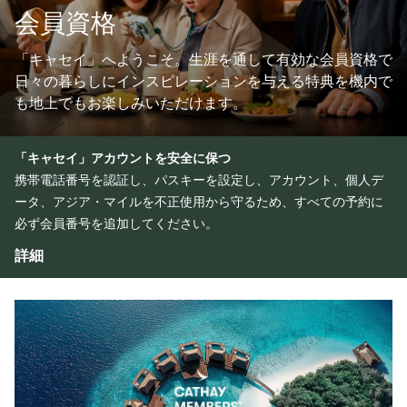
会員資格
「キャセイ」へようこそ。生涯を通して有効な会員資格で
日々の暮らしにインスピレーションを与える特典を機内で
も地上でもお楽しみいただけます。
「キャセイ」アカウントを安全に保つ
携帯電話番号を認証し、パスキーを設定し、アカウント、個人デ
ータ、アジア・マイルを不正使用から守るため、すべての予約に
必ず会員番号を追加してください。
詳細