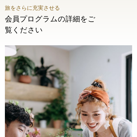
旅をさらに充実させる
会員プログラムの詳細をご
覧ください