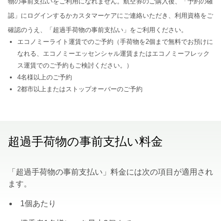
物の事前支払いをご利用になれません。航空券のご購入後、「予約の確
認」にログインするかカスタマーケアにご連絡いただき、利用資格をご
確認のうえ、「超過手荷物の事前支払い」をご利用ください。
エコノミーライト運賃でのご予約（手荷物を2個まで無料でお預けに
なれる、エコノミーエッセンシャル運賃またはエコノミーフレック
ス運賃でのご予約もご検討ください。）
4名様以上のご予約
2都市以上またはストップオーバーのご予約
超過手荷物の事前支払い料金
「超過手荷物の事前支払い」料金には次の項目が適用され
ます。
1個あたり