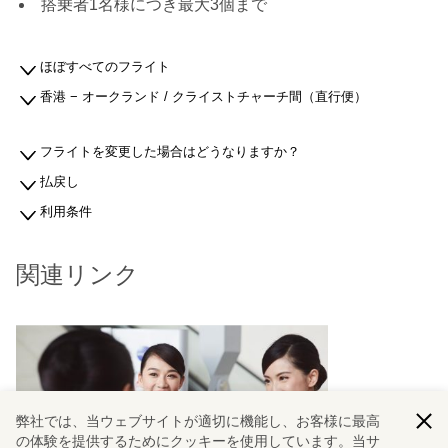
搭乗者1名様につき最大3個まで
ほぼすべてのフライト
香港 − オークランド / クライストチャーチ間（直行便）
フライトを変更した場合はどうなりますか？
払戻し
利用条件
関連リンク
弊社では、当ウェブサイトが適切に機能し、お客様に最高
の体験を提供するためにクッキーを使用しています。当サ