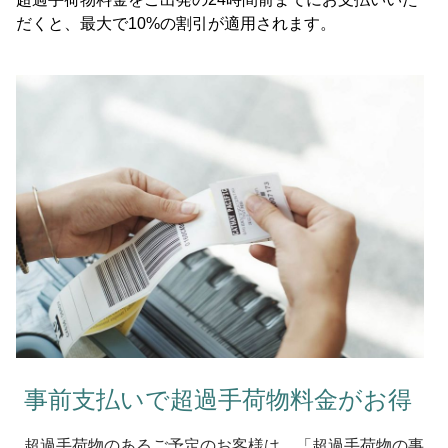
だくと、最大で10%の割引が適用されます。
事前支払いで超過手荷物料金がお得
超過手荷物のあるご予定のお客様は、「超過手荷物の事