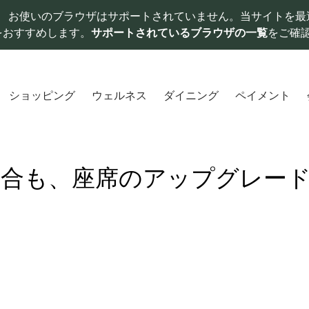
お使いのブラウザはサポートされていません。当サイトを最
をおすすめします。
サポートされているブラウザの一覧
をご確
ショッピング
ウェルネス
ダイニング
ペイメント
場合も、座席のアップグレー