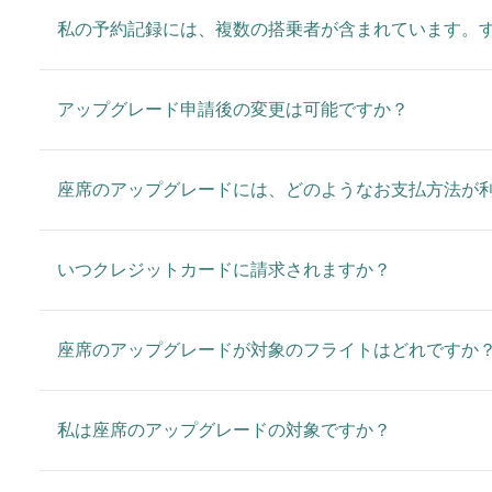
私の予約記録には、複数の搭乗者が含まれています。
アップグレード申請後の変更は可能ですか？
座席のアップグレードには、どのようなお支払方法が
いつクレジットカードに請求されますか？
座席のアップグレードが対象のフライトはどれですか
私は座席のアップグレードの対象ですか？