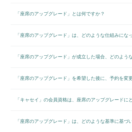
「座席のアップグレード」とは何ですか？
「座席のアップグレード」は、どのような仕組みにな
「座席のアップグレード」が成立した場合、どのよう
「座席のアップグレード」を希望した後に、予約を変
「キャセイ」の会員資格は、座席のアップグレードに
「座席のアップグレード」は、どのような基準に基づ