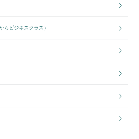
からビジネスクラス）