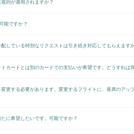
賃規則が適用されますか？
可能ですか？
手配している特別なリクエストは引き続き対応してもらえます
ットカードとは別のカードでの支払いが希望です。どうすれば
変更する必要があります。変更するフライトに、座席のアップ
新たに希望したいです。可能ですか？