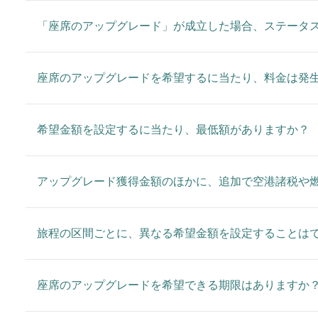
「座席のアップグレード」が成立した場合、ステータ
座席のアップグレードを希望するに当たり、料金は発
希望金額を設定するに当たり、最低額がありますか？
アップグレード獲得金額のほかに、追加で空港諸税や
旅程の区間ごとに、異なる希望金額を設定することは
座席のアップグレードを希望できる期限はありますか