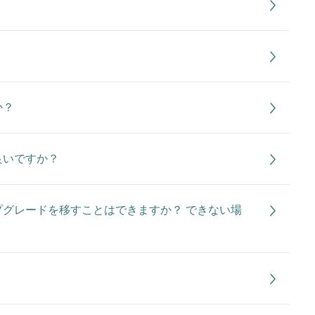
か？
良いですか？
グレードを移すことはできますか？ できない場