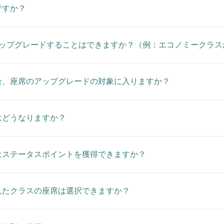
ですか？
アップグレードすることはできますか？（例：エコノミークラス
合、座席のアップグレードの対象に入りますか？
はどうなりますか？
はステータスポイントを獲得できますか？
れたクラスの座席は選択できますか？