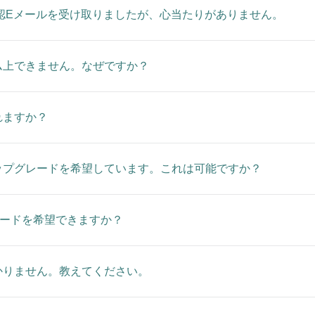
認Eメールを受け取りましたが、心当たりがありません。
ム上できません。なぜですか？
れますか？
ップグレードを希望しています。これは可能ですか？
レードを希望できますか？
かりません。教えてください。