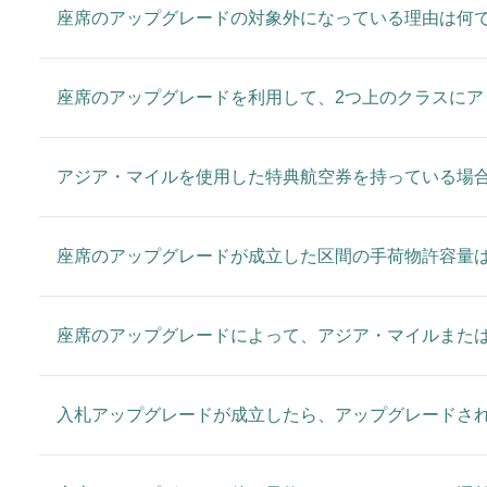
座席のアップグレードの対象外になっている理由は何
座席のアップグレードを利用して、2つ上のクラスに
アジア・マイルを使用した特典航空券を持っている場
座席のアップグレードが成立した区間の手荷物許容量
座席のアップグレードによって、アジア・マイルまた
入札アップグレードが成立したら、アップグレードさ