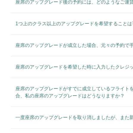
座席のアップグレード後の予約には、どのようなご運
1つ上のクラス以上のアップグレードを希望することは
座席のアップグレードが成立した場合、元々の予約で
座席のアップグレードを希望した時に入力したクレジ
座席のアップグレードがすでに成立しているフライトを
合、私の座席のアップグレードはどうなりますか？
一度座席のアップグレードを取り消しましたが、また