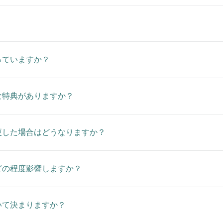
っていますか？
な特典がありますか？
更した場合はどうなりますか？
どの程度影響しますか？
いて決まりますか？