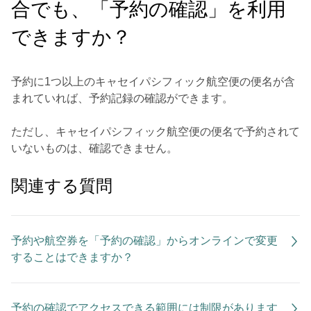
合でも、「予約の確認」を利用
できますか？
予約に1つ以上のキャセイパシフィック航空便の便名が含
まれていれば、予約記録の確認ができます。
ただし、キャセイパシフィック航空便の便名で予約されて
いないものは、確認できません。
関連する質問
予約や航空券を「予約の確認」からオンラインで変更
することはできますか？
予約の確認でアクセスできる範囲には制限があります