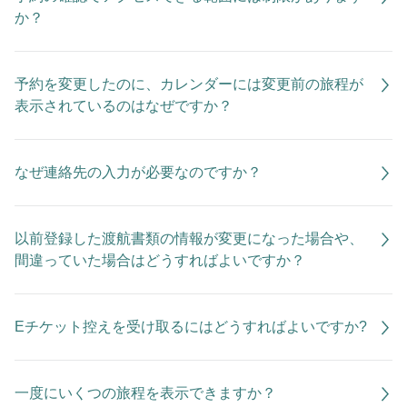
か？
予約を変更したのに、カレンダーには変更前の旅程が
表示されているのはなぜですか？
なぜ連絡先の入力が必要なのですか？
以前登録した渡航書類の情報が変更になった場合や、
間違っていた場合はどうすればよいですか？
Eチケット控えを受け取るにはどうすればよいですか?
一度にいくつの旅程を表示できますか？