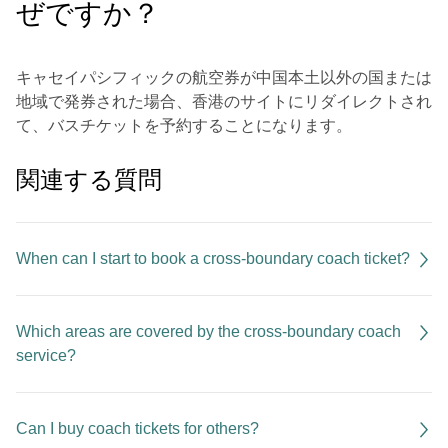
ぜですか？
キャセイパシフィックの航空券が中国本土以外の国または
地域で発券された場合、香港のサイトにリダイレクトされ
て、バスチケットを予約することになります。
関連する質問
When can I start to book a cross-boundary coach ticket?
Which areas are covered by the cross-boundary coach
service?
Can I buy coach tickets for others?