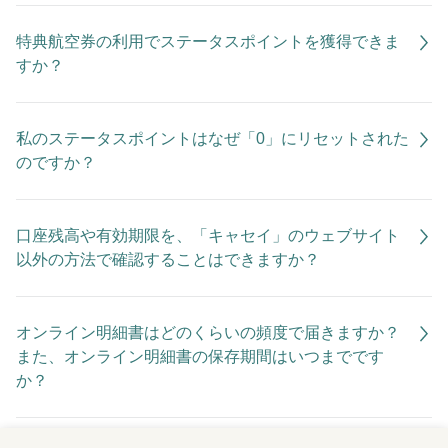
特典航空券の利用でステータスポイントを獲得できま
すか？
私のステータスポイントはなぜ「0」にリセットされた
のですか？
口座残高や有効期限を、「キャセイ」のウェブサイト
以外の方法で確認することはできますか？
オンライン明細書はどのくらいの頻度で届きますか？
また、オンライン明細書の保存期間はいつまでです
か？