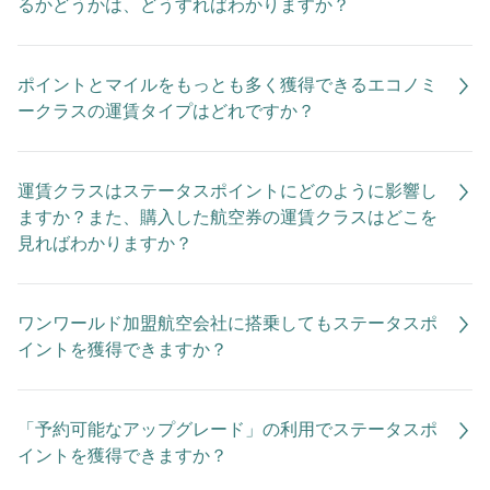
るかどうかは、どうすればわかりますか？
ポイントとマイルをもっとも多く獲得できるエコノミ
ークラスの運賃タイプはどれですか？
運賃クラスはステータスポイントにどのように影響し
ますか？また、購入した航空券の運賃クラスはどこを
見ればわかりますか？
ワンワールド加盟航空会社に搭乗してもステータスポ
イントを獲得できますか？
「予約可能なアップグレード」の利用でステータスポ
イントを獲得できますか？