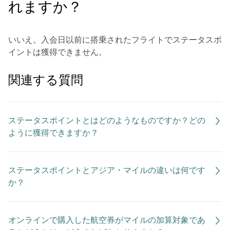
れますか？
いいえ。入会日以前に搭乗されたフライトでステータスポ
イントは獲得できません。
関連する質問
ステータスポイントとはどのようなものですか？どの
ように獲得できますか？
ステータスポイントとアジア・マイルの違いは何です
か？
オンラインで購入した航空券がマイルの加算対象であ