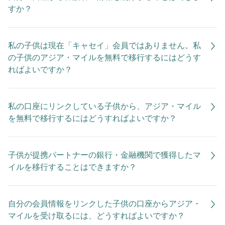
すか？
私の子供は現在「キャセイ」会員ではありません。私
の子供のアジア・マイルを無料で移行するにはどうす
ればよいですか？
私の口座にリンクしている子供から、アジア・マイル
を無料で移行するにはどうすればよいですか？
子供が提携パートナーの銀行・金融機関で獲得したマ
イルを移行することはできますか？
自分の会員情報をリンクした子供の口座からアジア・
マイルを受け取るには、どうすればよいですか？