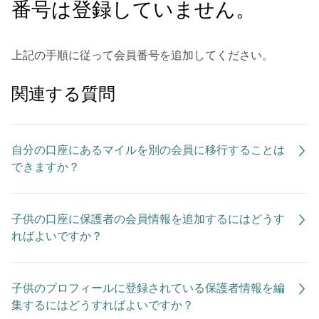
番号は登録していません。
上記の手順に従って会員番号を追加してください。
関連する質問
自分の口座にあるマイルを別の会員に移行することは
できますか？
子供の口座に保護者の会員情報を追加するにはどうす
ればよいですか？
子供のプロフィールに登録されている保護者情報を編
集するにはどうすればよいですか？