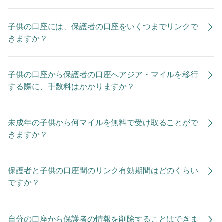
子供の口座には、保護者の口座をいくつまでリンクで
きますか？
子供の口座から保護者の口座へアジア・マイルを移行
する際に、手数料はかかりますか？
未成年の子供から何マイルを無料で受け取ることがで
きますか？
保護者と子供の口座間のリンク有効期間はどのくらい
ですか？
自分の口座から保護者の情報を削除することはできま