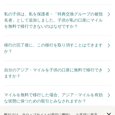
私の子供は、私を保護者・「特典交換グループの被指
名者」として追加しました。子供が私の口座にマイル
を無料で移行できないのはなぜですか？
移行の完了後に、この移行を取り消すことはできます
か？
自分のアジア・マイルを子供の口座に無料で移行でき
ますか？
マイルを無料で移行した場合、アジア・マイルを有効
な状態に保つための取引とみなされますか？
弊社では、当ウェブサイトが適切に機能し、お客様に最高