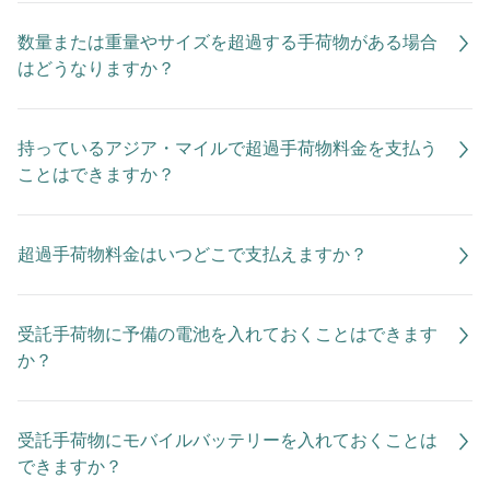
数量または重量やサイズを超過する手荷物がある場合
はどうなりますか？
持っているアジア・マイルで超過手荷物料金を支払う
ことはできますか？
超過手荷物料金はいつどこで支払えますか？
受託手荷物に予備の電池を入れておくことはできます
か？
受託手荷物にモバイルバッテリーを入れておくことは
できますか？