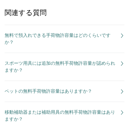
関連する質問
無料で預入れできる手荷物許容量はどのくらいです
か？
スポーツ用具には追加の無料手荷物許容量が認められ
ますか？
ペットの無料手荷物許容量はありますか？
移動補助器または補助用具の無料手荷物許容量はあり
ますか？