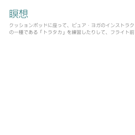
瞑想
クッションポッドに座って、ピュア・ヨガのインストラク
の一種である「トラタカ」を練習したりして、フライト前