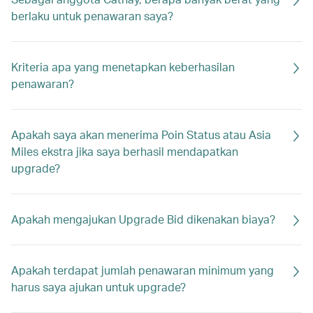
berlaku untuk penawaran saya?
Kriteria apa yang menetapkan keberhasilan
penawaran?
Apakah saya akan menerima Poin Status atau Asia
Miles ekstra jika saya berhasil mendapatkan
upgrade?
Apakah mengajukan Upgrade Bid dikenakan biaya?
Apakah terdapat jumlah penawaran minimum yang
harus saya ajukan untuk upgrade?