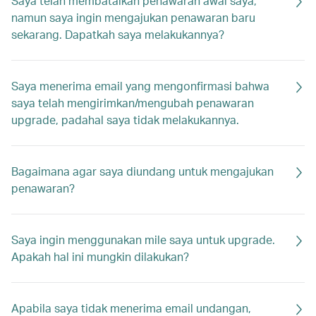
Saya telah membatalkan penawaran awal saya,
namun saya ingin mengajukan penawaran baru
sekarang. Dapatkah saya melakukannya?
Saya menerima email yang mengonfirmasi bahwa
saya telah mengirimkan/mengubah penawaran
upgrade, padahal saya tidak melakukannya.
Bagaimana agar saya diundang untuk mengajukan
penawaran?
Saya ingin menggunakan mile saya untuk upgrade.
Apakah hal ini mungkin dilakukan?
Apabila saya tidak menerima email undangan,