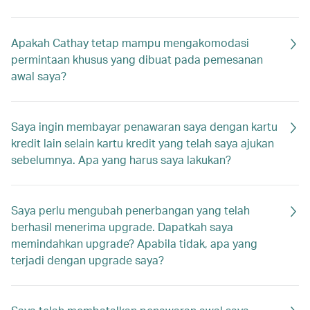
Apakah Cathay tetap mampu mengakomodasi
permintaan khusus yang dibuat pada pemesanan
awal saya?
Saya ingin membayar penawaran saya dengan kartu
kredit lain selain kartu kredit yang telah saya ajukan
sebelumnya. Apa yang harus saya lakukan?
Saya perlu mengubah penerbangan yang telah
berhasil menerima upgrade. Dapatkah saya
memindahkan upgrade? Apabila tidak, apa yang
terjadi dengan upgrade saya?