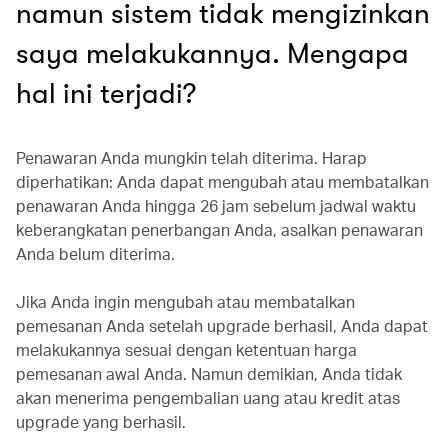
namun sistem tidak mengizinkan
saya melakukannya. Mengapa
hal ini terjadi?
Penawaran Anda mungkin telah diterima. Harap
diperhatikan: Anda dapat mengubah atau membatalkan
penawaran Anda hingga 26 jam sebelum jadwal waktu
keberangkatan penerbangan Anda, asalkan penawaran
Anda belum diterima.
Jika Anda ingin mengubah atau membatalkan
pemesanan Anda setelah upgrade berhasil, Anda dapat
melakukannya sesuai dengan ketentuan harga
pemesanan awal Anda. Namun demikian, Anda tidak
akan menerima pengembalian uang atau kredit atas
upgrade yang berhasil.