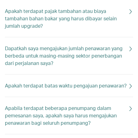
Apakah terdapat pajak tambahan atau biaya
tambahan bahan bakar yang harus dibayar selain
jumlah upgrade?
Dapatkah saya mengajukan jumlah penawaran yang
berbeda untuk masing-masing sektor penerbangan
dari perjalanan saya?
Apakah terdapat batas waktu pengajuan penawaran?
Apabila terdapat beberapa penumpang dalam
pemesanan saya, apakah saya harus mengajukan
penawaran bagi seluruh penumpang?