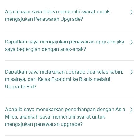
Apa alasan saya tidak memenuhi syarat untuk
mengajukan Penawaran Upgrade?
Dapatkah saya mengajukan penawaran upgrade jika
saya bepergian dengan anak-anak?
Dapatkah saya melakukan upgrade dua kelas kabin,
misalnya, dari Kelas Ekonomi ke Bisnis melalui
Upgrade Bid?
Apabila saya menukarkan penerbangan dengan Asia
Miles, akankah saya memenuhi syarat untuk
mengajukan penawaran upgrade?