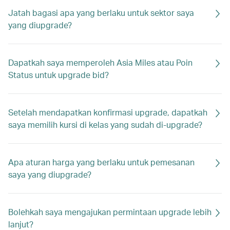
Jatah bagasi apa yang berlaku untuk sektor saya
yang diupgrade?
Dapatkah saya memperoleh Asia Miles atau Poin
Status untuk upgrade bid?
Setelah mendapatkan konfirmasi upgrade, dapatkah
saya memilih kursi di kelas yang sudah di-upgrade?
Apa aturan harga yang berlaku untuk pemesanan
saya yang diupgrade?
Bolehkah saya mengajukan permintaan upgrade lebih
lanjut?