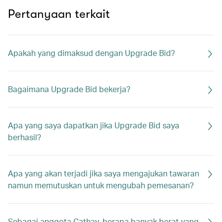
Pertanyaan terkait
Apakah yang dimaksud dengan Upgrade Bid?
Bagaimana Upgrade Bid bekerja?
Apa yang saya dapatkan jika Upgrade Bid saya
berhasil?
Apa yang akan terjadi jika saya mengajukan tawaran
namun memutuskan untuk mengubah pemesanan?
Sebagai anggota Cathay, berapa banyak berat yang