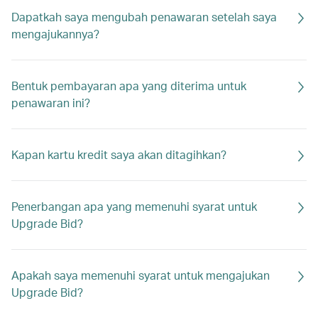
Dapatkah saya mengubah penawaran setelah saya
mengajukannya?
Bentuk pembayaran apa yang diterima untuk
penawaran ini?
Kapan kartu kredit saya akan ditagihkan?
Penerbangan apa yang memenuhi syarat untuk
Upgrade Bid?
Apakah saya memenuhi syarat untuk mengajukan
Upgrade Bid?