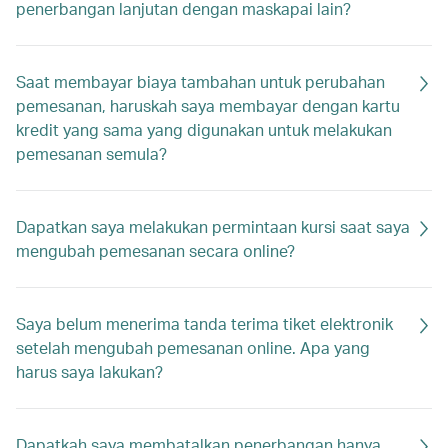
penerbangan lanjutan dengan maskapai lain?
Saat membayar biaya tambahan untuk perubahan
pemesanan, haruskah saya membayar dengan kartu
kredit yang sama yang digunakan untuk melakukan
pemesanan semula?
Dapatkan saya melakukan permintaan kursi saat saya
mengubah pemesanan secara online?
Saya belum menerima tanda terima tiket elektronik
setelah mengubah pemesanan online. Apa yang
harus saya lakukan?
Dapatkah saya membatalkan penerbangan hanya