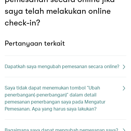
saya telah melakukan online
check-in?
Pertanyaan terkait
Dapatkah saya mengubah pemesanan secara online?
Saya tidak dapat menemukan tombol “Ubah
penerbangan(-penerbangan)” dalam detail
pemesanan penerbangan saya pada Mengatur
Pemesanan. Apa yang harus saya lakukan?
Bagaimana saya dapat mengubah pemesanan saya?