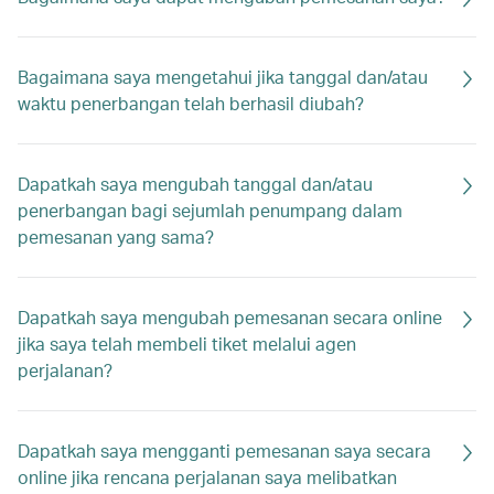
Bagaimana saya mengetahui jika tanggal dan/atau
waktu penerbangan telah berhasil diubah?
Dapatkah saya mengubah tanggal dan/atau
penerbangan bagi sejumlah penumpang dalam
pemesanan yang sama?
Dapatkah saya mengubah pemesanan secara online
jika saya telah membeli tiket melalui agen
perjalanan?
Dapatkah saya mengganti pemesanan saya secara
online jika rencana perjalanan saya melibatkan