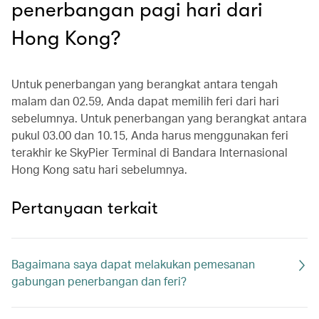
penerbangan pagi hari dari
Hong Kong?
Untuk penerbangan yang berangkat antara tengah
malam dan 02.59, Anda dapat memilih feri dari hari
sebelumnya. Untuk penerbangan yang berangkat antara
pukul 03.00 dan 10.15, Anda harus menggunakan feri
terakhir ke SkyPier Terminal di Bandara Internasional
Hong Kong satu hari sebelumnya.
Pertanyaan terkait
Bagaimana saya dapat melakukan pemesanan
gabungan penerbangan dan feri?