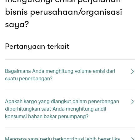
bisnis perusahaan/organisasi
saya?
Pertanyaan terkait
Bagaimana Anda menghitung volume emisi dari
suatu penerbangan?
Apakah kargo yang diangkut dalam penerbangan
diperhitungkan saat Anda menghitung andil
konsumsi bahan bakar penumpang?
Mengapa saya perlu berkontribusi lebih besar jika