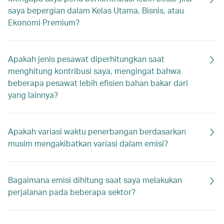
saya bepergian dalam Kelas Utama, Bisnis, atau
Ekonomi Premium?
Apakah jenis pesawat diperhitungkan saat
menghitung kontribusi saya, mengingat bahwa
beberapa pesawat lebih efisien bahan bakar dari
yang lainnya?
Apakah variasi waktu penerbangan berdasarkan
musim mengakibatkan variasi dalam emisi?
Bagaimana emisi dihitung saat saya melakukan
perjalanan pada beberapa sektor?