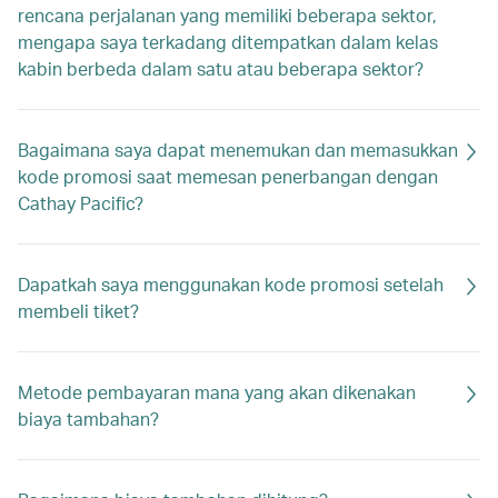
rencana perjalanan yang memiliki beberapa sektor,
mengapa saya terkadang ditempatkan dalam kelas
kabin berbeda dalam satu atau beberapa sektor?
Bagaimana saya dapat menemukan dan memasukkan
kode promosi saat memesan penerbangan dengan
Cathay Pacific?
Dapatkah saya menggunakan kode promosi setelah
membeli tiket?
Metode pembayaran mana yang akan dikenakan
biaya tambahan?