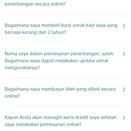
penerbangan secara online?
Bagaimana saya membeli kursi untuk bayi saya yang
berusia kurang dari 2 tahun?
Nama saya dalam pemesanan penerbangan, salah.
Bagaimana saya dapat melakukan update untuk
mengoreksinya?
Bagaimana saya membayar tiket yang dibeli secara
online?
Kapan Anda akan menagih kartu kredit saya setelah
saya melakukan pemesanan online?