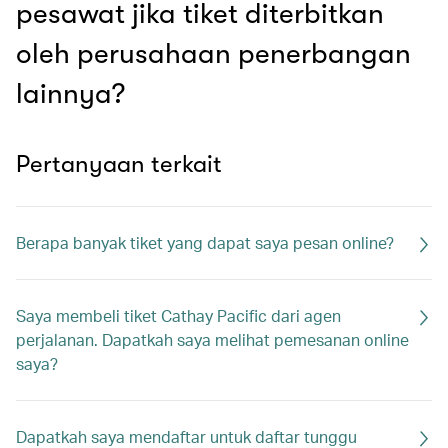
pesawat jika tiket diterbitkan
oleh perusahaan penerbangan
lainnya?
Pertanyaan terkait
Berapa banyak tiket yang dapat saya pesan online?
Saya membeli tiket Cathay Pacific dari agen
perjalanan. Dapatkah saya melihat pemesanan online
saya?
Dapatkah saya mendaftar untuk daftar tunggu