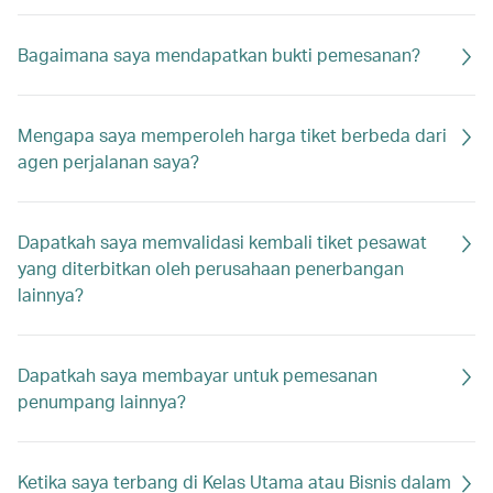
Bagaimana saya mendapatkan bukti pemesanan?
Mengapa saya memperoleh harga tiket berbeda dari
agen perjalanan saya?
Dapatkah saya memvalidasi kembali tiket pesawat
yang diterbitkan oleh perusahaan penerbangan
lainnya?
Dapatkah saya membayar untuk pemesanan
penumpang lainnya?
Ketika saya terbang di Kelas Utama atau Bisnis dalam