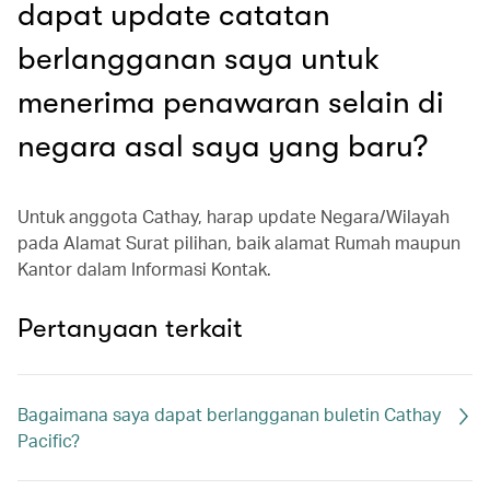
dapat update catatan
berlangganan saya untuk
menerima penawaran selain di
negara asal saya yang baru?
Untuk anggota Cathay, harap update Negara/Wilayah
pada Alamat Surat pilihan, baik alamat Rumah maupun
Kantor dalam Informasi Kontak.
Pertanyaan terkait
Bagaimana saya dapat berlangganan buletin Cathay
Pacific?