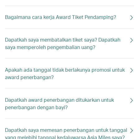
Bagaimana cara kerja Award Tiket Pendamping?
Dapatkah saya membatalkan tiket saya? Dapatkah
saya memperoleh pengembalian uang?
Apakah ada tanggal tidak berlakunya promosi untuk
award penerbangan?
Dapatkah award penerbangan ditukarkan untuk
penerbangan dengan bayi?
Dapatkah saya memesan penerbangan untuk tanggal
yang melebihi tanggal kedaluwarsa Asia Miles saya?