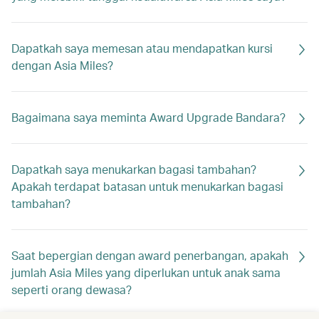
Dapatkah saya memesan atau mendapatkan kursi
dengan Asia Miles?
Bagaimana saya meminta Award Upgrade Bandara?
Dapatkah saya menukarkan bagasi tambahan?
Apakah terdapat batasan untuk menukarkan bagasi
tambahan?
Saat bepergian dengan award penerbangan, apakah
jumlah Asia Miles yang diperlukan untuk anak sama
seperti orang dewasa?