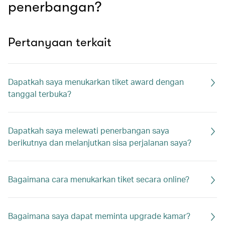
penerbangan?
Pertanyaan terkait
Dapatkah saya menukarkan tiket award dengan
tanggal terbuka?
Dapatkah saya melewati penerbangan saya
berikutnya dan melanjutkan sisa perjalanan saya?
Bagaimana cara menukarkan tiket secara online?
Bagaimana saya dapat meminta upgrade kamar?