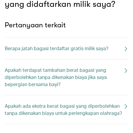
yang didaftarkan milik saya?
Pertanyaan terkait
Berapa jatah bagasi terdaftar gratis milik saya?
Apakah terdapat tambahan berat bagasi yang
diperbolehkan tanpa dikenakan biaya jika saya
bepergian bersama bayi?
Apakah ada ekstra berat bagasi yang diperbolehkan
tanpa dikenakan biaya untuk perlengkapan olahraga?