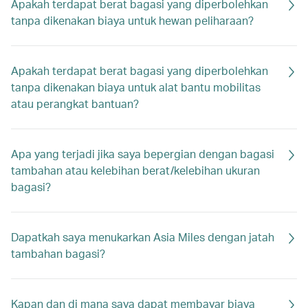
Apakah terdapat berat bagasi yang diperbolehkan
tanpa dikenakan biaya untuk hewan peliharaan?
Apakah terdapat berat bagasi yang diperbolehkan
tanpa dikenakan biaya untuk alat bantu mobilitas
atau perangkat bantuan?
Apa yang terjadi jika saya bepergian dengan bagasi
tambahan atau kelebihan berat/kelebihan ukuran
bagasi?
Dapatkah saya menukarkan Asia Miles dengan jatah
tambahan bagasi?
Kapan dan di mana saya dapat membayar biaya