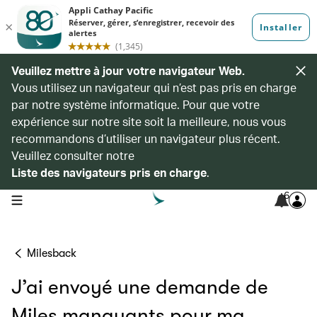
Veuillez mettre à jour votre navigateur Web.
Vous utilisez un navigateur qui n’est pas pris en charge
par notre système informatique. Pour que votre
expérience sur notre site soit la meilleure, nous vous
recommandons d’utiliser un navigateur plus récent.
Veuillez consulter notre
Liste des navigateurs pris en charge
.
6
open navigation menu
Milesback
J’ai envoyé une demande de
Miles manquants pour ma