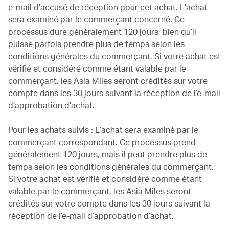
e-mail d’accusé de réception pour cet achat. L’achat
sera examiné par le commerçant concerné. Ce
processus dure généralement 120 jours, bien qu’il
puisse parfois prendre plus de temps selon les
conditions générales du commerçant. Si votre achat est
vérifié et considéré comme étant valable par le
commerçant, les Asia Miles seront crédités sur votre
compte dans les 30 jours suivant la réception de l’e-mail
d’approbation d’achat.
Pour les achats suivis : L’achat sera examiné par le
commerçant correspondant. Ce processus prend
généralement 120 jours, mais il peut prendre plus de
temps selon les conditions générales du commerçant.
Si votre achat est vérifié et considéré comme étant
valable par le commerçant, les Asia Miles seront
crédités sur votre compte dans les 30 jours suivant la
réception de l’e-mail d’approbation d’achat.