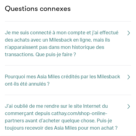
Questions connexes
Je me suis connecté à mon compte et j’ai effectué
des achats avec un Milesback en ligne, mais ils
n’apparaissent pas dans mon historique des
transactions. Que puis-je faire ?
Pourquoi mes Asia Miles crédités par les Milesback
ont-ils été annulés ?
J’ai oublié de me rendre sur le site Internet du
commerçant depuis cathay.com/shop-online-
partners avant d’acheter quelque chose. Puis-je
toujours recevoir des Asia Miles pour mon achat ?