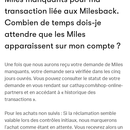
transaction liée aux Milesback.
Combien de temps dois-je
attendre que les Miles
apparaissent sur mon compte ?
Une fois que nous aurons reçu votre demande de Miles
manquants, votre demande sera vérifiée dans les cinq
jours ouvrés. Vous pouvez consulter le statut de votre
demande en vous rendant sur cathay.com/shop-online-
partners et en accédant à « historique des
transactions ».
Pour les achats non suivis : Si la réclamation semble
valable lors des contrôles initiaux, nous marquerons
l’achat comme étant en attente. Vous recevrez alors un