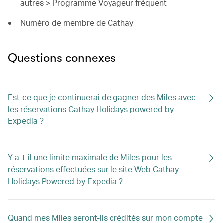
autres > Programme Voyageur fréquent
Numéro de membre de Cathay
Questions connexes
Est-ce que je continuerai de gagner des Miles avec
les réservations Cathay Holidays powered by
Expedia ?
Y a-t-il une limite maximale de Miles pour les
réservations effectuées sur le site Web Cathay
Holidays Powered by Expedia ?
Quand mes Miles seront-ils crédités sur mon compte