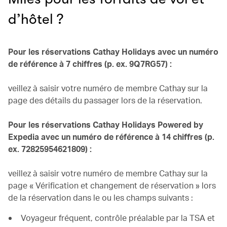
d’hôtel ?
Pour les réservations Cathay Holidays avec un numéro
de référence à 7 chiffres (p. ex. 9Q7RG57) :
veillez à saisir votre numéro de membre Cathay sur la
page des détails du passager lors de la réservation.
Pour les réservations Cathay Holidays Powered by
Expedia avec un numéro de référence à 14 chiffres (p.
ex. 72825954621809) :
veillez à saisir votre numéro de membre Cathay sur la
page « Vérification et changement de réservation » lors
de la réservation dans le ou les champs suivants :
Voyageur fréquent, contrôle préalable par la TSA et