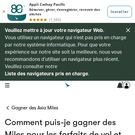
Veuillez mettre à jour votre navigateur Web.
Vous utilisez un navigateur qui n’est pas pris en charge
par notre système informatique. Pour que votre
expérience sur notre site soit la meilleure, nous vous
recommandons d’utiliser un navigateur plus récent.
Veuillez consulter notre
Liste des navigateurs pris en charge
.
7
open navigation menu
Gagner des Asia Miles
Comment puis-je gagner des
Miles pour les forfaits de vol et