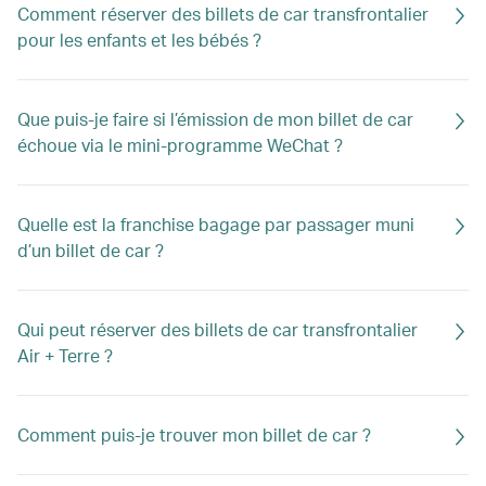
Comment réserver des billets de car transfrontalier
pour les enfants et les bébés ?
Que puis-je faire si l’émission de mon billet de car
échoue via le mini-programme WeChat ?
Quelle est la franchise bagage par passager muni
d’un billet de car ?
Qui peut réserver des billets de car transfrontalier
Air + Terre ?
Comment puis-je trouver mon billet de car ?