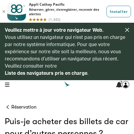
Veuillez mettre à jour votre navigateur Web.
Vous utilisez un navigateur qui n’est pas pris en charge
par notre système informatique. Pour que votre
expérience sur notre site soit la meilleure, nous vous
recommandons d’utiliser un navigateur plus récent.
Veuillez consulter notre
Liste des navigateurs pris en charge
.
7
open navigation menu
Réservation
Puis-je acheter des billets de car
pour d’autres personnes ?