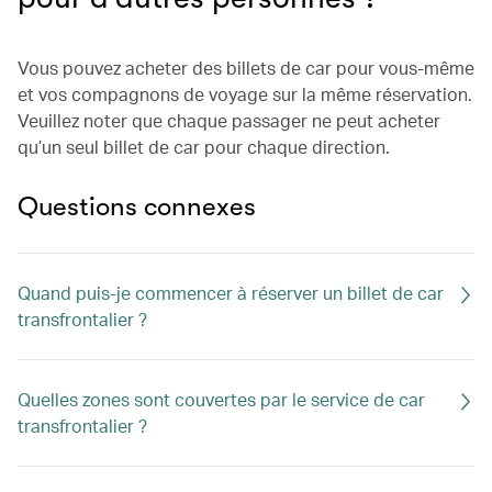
Vous pouvez acheter des billets de car pour vous-même
et vos compagnons de voyage sur la même réservation.
Veuillez noter que chaque passager ne peut acheter
qu’un seul billet de car pour chaque direction.
Questions connexes
Quand puis-je commencer à réserver un billet de car
transfrontalier ?
Quelles zones sont couvertes par le service de car
transfrontalier ?