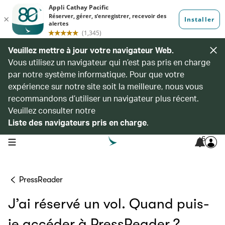
Veuillez mettre à jour votre navigateur Web.
Vous utilisez un navigateur qui n’est pas pris en charge
par notre système informatique. Pour que votre
expérience sur notre site soit la meilleure, nous vous
recommandons d’utiliser un navigateur plus récent.
Veuillez consulter notre
Liste des navigateurs pris en charge
.
6
open navigation menu
PressReader
J’ai réservé un vol. Quand puis-
je accéder à PressReader ?