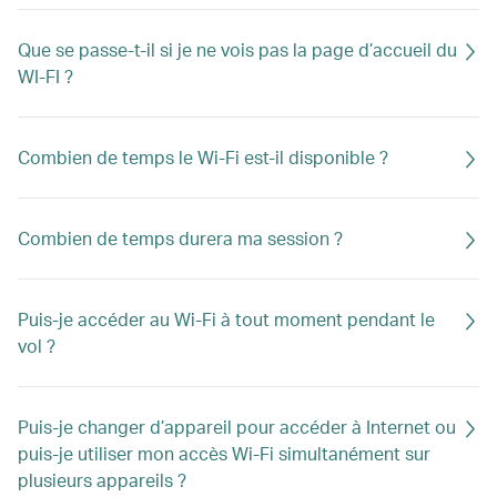
Que se passe-t-il si je ne vois pas la page d’accueil du
WI-FI ?
Combien de temps le Wi-Fi est-il disponible ?
Combien de temps durera ma session ?
Puis-je accéder au Wi-Fi à tout moment pendant le
vol ?
Puis-je changer d’appareil pour accéder à Internet ou
puis-je utiliser mon accès Wi-Fi simultanément sur
plusieurs appareils ?