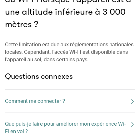
une altitude inférieure à 3 000
mètres ?
Cette limitation est due aux réglementations nationales
locales. Cependant, l’accès Wi-Fi est disponible dans
l’appareil au sol, dans certains pays.
Questions connexes
Comment me connecter ?
Que puis-je faire pour améliorer mon expérience Wi-
Fi en vol ?