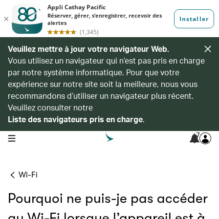
Veuillez mettre à jour votre navigateur Web.
Vous utilisez un navigateur qui n’est pas pris en charge
par notre système informatique. Pour que votre
expérience sur notre site soit la meilleure, nous vous
recommandons d’utiliser un navigateur plus récent.
Veuillez consulter notre
Liste des navigateurs pris en charge
.
7
open navigation menu
Wi-Fi
Pourquoi ne puis-je pas accéder
au Wi-Fi lorsque l’appareil est à