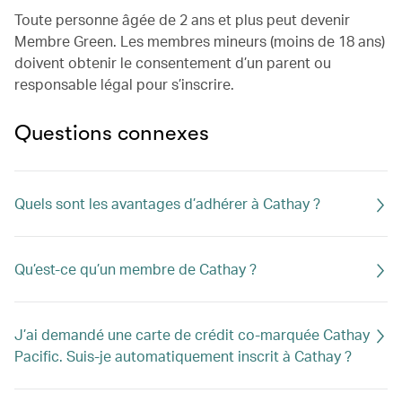
Toute personne âgée de 2 ans et plus peut devenir
Membre Green. Les membres mineurs (moins de 18 ans)
doivent obtenir le consentement d’un parent ou
responsable légal pour s’inscrire.
Questions connexes
Quels sont les avantages d’adhérer à Cathay ?
Qu’est-ce qu’un membre de Cathay ?
J’ai demandé une carte de crédit co-marquée Cathay
Pacific. Suis-je automatiquement inscrit à Cathay ?