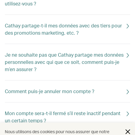
utilisez-vous ?
Cathay partage-t-il mes données avec des tiers pour
des promotions marketing, etc. ?
Je ne souhaite pas que Cathay partage mes données
personnelles avec qui que ce soit, comment puis-je
m’en assurer ?
Comment puis-je annuler mon compte ?
Mon compte sera-t-il fermé s’il reste inactif pendant
un certain temps ?
Nous utilisons des cookies pour nous assurer que notre