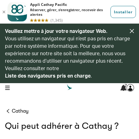
Veuillez mettre à jour votre navigateur Web.
Vous utilisez un navigateur qui n’est pas pris en charge
par notre système informatique. Pour que votre
expérience sur notre site soit la meilleure, nous vous
recommandons d’utiliser un navigateur plus récent.
Veuillez consulter notre
Liste des navigateurs pris en charge
.
7
open navigation menu
Cathay
Qui peut adhérer à Cathay ?