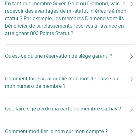
En tant que membre Silver, Gold ou Diamond, vais-je
recevoir des avantages de mi-statut inférieurs à mon
statut ? Par exemple, les membres Diamond vont-ils
bénéficier de surclassements réservés à l’avance en
atteignant 800 Points Statut ?
Qu’est-ce qu’une réservation de siège garanti ?
Comment faire si j’ai oublié mon mot de passe ou
mon numéro de membre ?
Que faire si je perds ma carte de membre Cathay ?
Comment modifier le nom sur mon compte ?