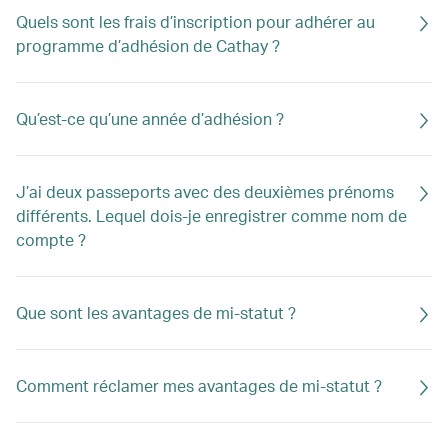
Quels sont les frais d’inscription pour adhérer au
programme d’adhésion de Cathay ?
Qu’est-ce qu’une année d’adhésion ?
J’ai deux passeports avec des deuxièmes prénoms
différents. Lequel dois-je enregistrer comme nom de
compte ?
Que sont les avantages de mi-statut ?
Comment réclamer mes avantages de mi-statut ?