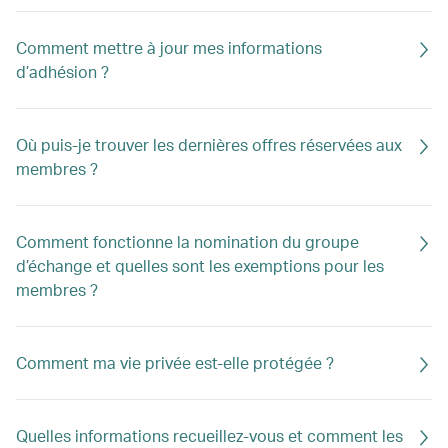
Comment mettre à jour mes informations
d’adhésion ?
Où puis-je trouver les dernières offres réservées aux
membres ?
Comment fonctionne la nomination du groupe
d’échange et quelles sont les exemptions pour les
membres ?
Comment ma vie privée est-elle protégée ?
Quelles informations recueillez-vous et comment les