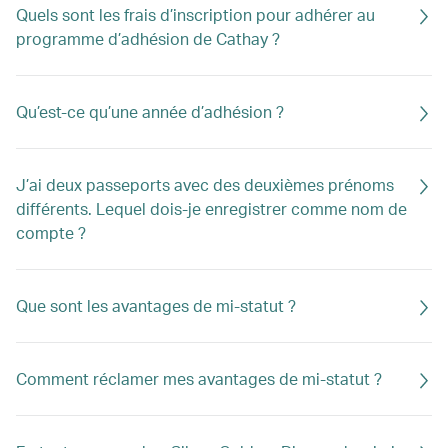
Quels sont les frais d’inscription pour adhérer au
programme d’adhésion de Cathay ?
Qu’est-ce qu’une année d’adhésion ?
J’ai deux passeports avec des deuxièmes prénoms
différents. Lequel dois-je enregistrer comme nom de
compte ?
Que sont les avantages de mi-statut ?
Comment réclamer mes avantages de mi-statut ?