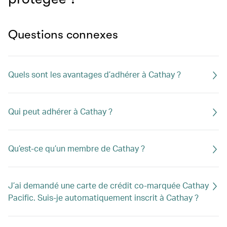
Questions connexes
Quels sont les avantages d’adhérer à Cathay ?
Qui peut adhérer à Cathay ?
Qu’est-ce qu’un membre de Cathay ?
J’ai demandé une carte de crédit co-marquée Cathay
Pacific. Suis-je automatiquement inscrit à Cathay ?