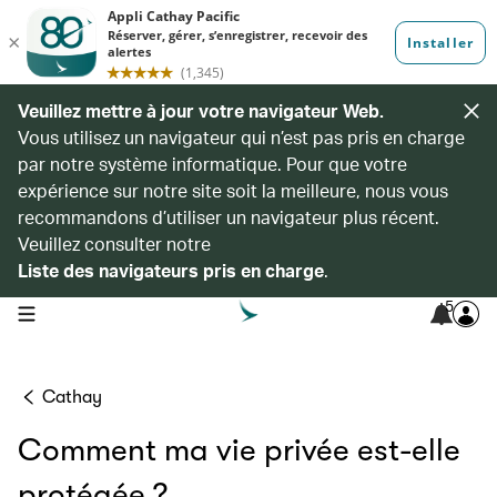
Veuillez mettre à jour votre navigateur Web.
Vous utilisez un navigateur qui n’est pas pris en charge
par notre système informatique. Pour que votre
expérience sur notre site soit la meilleure, nous vous
recommandons d’utiliser un navigateur plus récent.
Veuillez consulter notre
Liste des navigateurs pris en charge
.
5
open navigation menu
Cathay
Comment ma vie privée est-elle
protégée ?