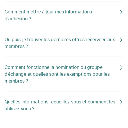
Comment mettre à jour mes informations
d’adhésion ?
Où puis-je trouver les dernières offres réservées aux
membres ?
Comment fonctionne la nomination du groupe
d’échange et quelles sont les exemptions pour les
membres ?
Quelles informations recueillez-vous et comment les
utilisez-vous ?