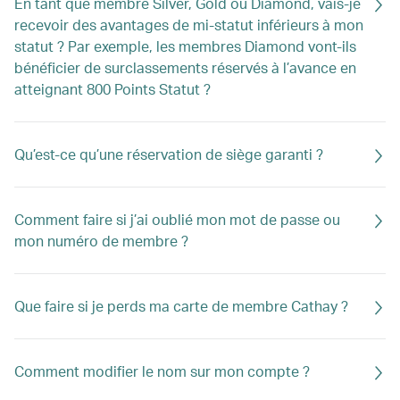
En tant que membre Silver, Gold ou Diamond, vais-je
recevoir des avantages de mi-statut inférieurs à mon
statut ? Par exemple, les membres Diamond vont-ils
bénéficier de surclassements réservés à l’avance en
atteignant 800 Points Statut ?
Qu’est-ce qu’une réservation de siège garanti ?
Comment faire si j’ai oublié mon mot de passe ou
mon numéro de membre ?
Que faire si je perds ma carte de membre Cathay ?
Comment modifier le nom sur mon compte ?