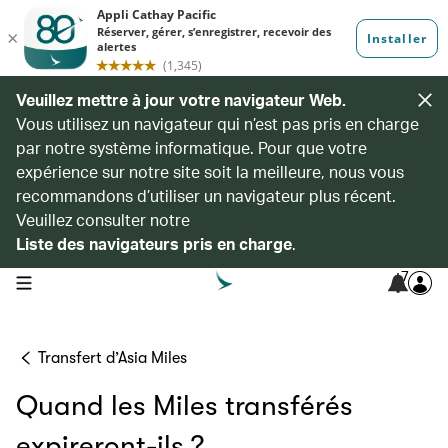
Veuillez mettre à jour votre navigateur Web.
Vous utilisez un navigateur qui n’est pas pris en charge
par notre système informatique. Pour que votre
expérience sur notre site soit la meilleure, nous vous
recommandons d’utiliser un navigateur plus récent.
Veuillez consulter notre
Liste des navigateurs pris en charge
.
7
open navigation menu
Transfert d’Asia Miles
Quand les Miles transférés
expireront-ils ?