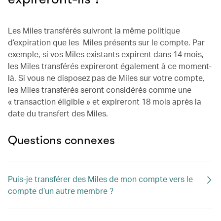
Les Miles transférés suivront la même politique
d’expiration que les Miles présents sur le compte. Par
exemple, si vos Miles existants expirent dans 14 mois,
les Miles transférés expireront également à ce moment-
là. Si vous ne disposez pas de Miles sur votre compte,
les Miles transférés seront considérés comme une
« transaction éligible » et expireront 18 mois après la
date du transfert des Miles.
Questions connexes
Puis-je transférer des Miles de mon compte vers le
compte d’un autre membre ?