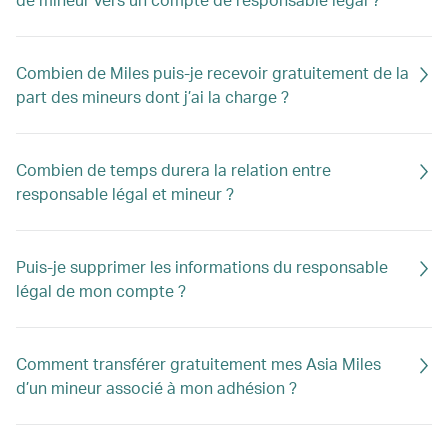
Combien de Miles puis-je recevoir gratuitement de la
part des mineurs dont j’ai la charge ?
Combien de temps durera la relation entre
responsable légal et mineur ?
Puis-je supprimer les informations du responsable
légal de mon compte ?
Comment transférer gratuitement mes Asia Miles
d’un mineur associé à mon adhésion ?