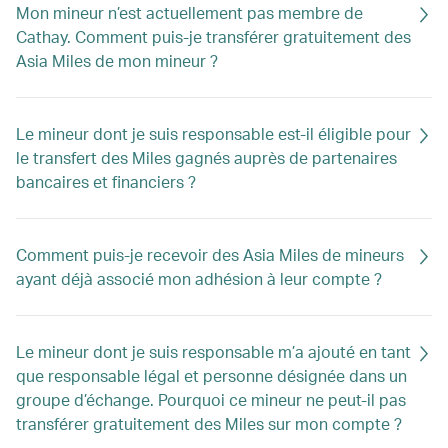
Mon mineur n’est actuellement pas membre de
Cathay. Comment puis-je transférer gratuitement des
Asia Miles de mon mineur ?
Le mineur dont je suis responsable est-il éligible pour
le transfert des Miles gagnés auprès de partenaires
bancaires et financiers ?
Comment puis-je recevoir des Asia Miles de mineurs
ayant déjà associé mon adhésion à leur compte ?
Le mineur dont je suis responsable m’a ajouté en tant
que responsable légal et personne désignée dans un
groupe d’échange. Pourquoi ce mineur ne peut-il pas
transférer gratuitement des Miles sur mon compte ?