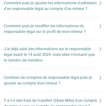
Comment puis-je ajouter les informations d’adhésion
d’un responsable légal au compte d’un mineur ?
Comment puis-je modifier les informations du
responsable légal sur le profil de mon mineur ?
J’ai déjà saisi des informations sur le responsable
légal avant le 14 août 2024, mais elles n’incluent pas
le numéro de membre.
Combien de comptes de responsable légal puis-je
ajouter au compte d’un mineur ?
Y a-t-il des frais de transfert d’Asia Miles d’un compte
de mineur vers un compte de responsable légal ?