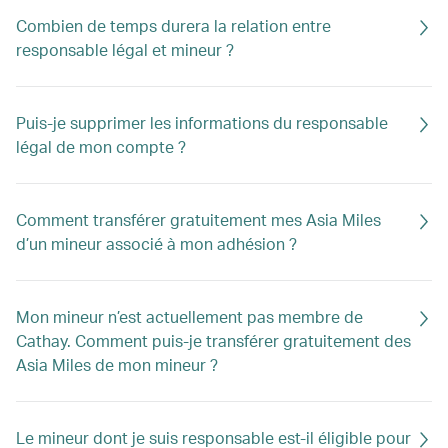
Combien de temps durera la relation entre
responsable légal et mineur ?
Puis-je supprimer les informations du responsable
légal de mon compte ?
Comment transférer gratuitement mes Asia Miles
d’un mineur associé à mon adhésion ?
Mon mineur n’est actuellement pas membre de
Cathay. Comment puis-je transférer gratuitement des
Asia Miles de mon mineur ?
Le mineur dont je suis responsable est-il éligible pour