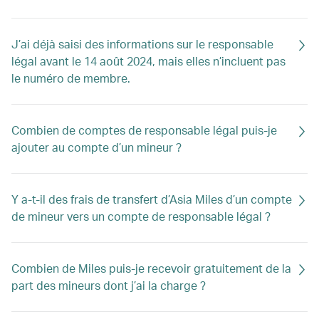
J’ai déjà saisi des informations sur le responsable
légal avant le 14 août 2024, mais elles n’incluent pas
le numéro de membre.
Combien de comptes de responsable légal puis-je
ajouter au compte d’un mineur ?
Y a-t-il des frais de transfert d’Asia Miles d’un compte
de mineur vers un compte de responsable légal ?
Combien de Miles puis-je recevoir gratuitement de la
part des mineurs dont j’ai la charge ?