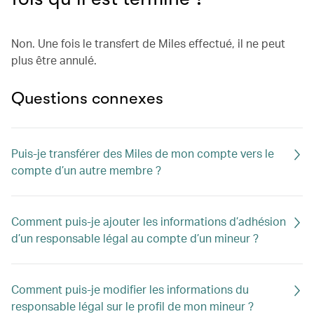
Non. Une fois le transfert de Miles effectué, il ne peut
plus être annulé.
Questions connexes
Puis-je transférer des Miles de mon compte vers le
compte d’un autre membre ?
Comment puis-je ajouter les informations d’adhésion
d’un responsable légal au compte d’un mineur ?
Comment puis-je modifier les informations du
responsable légal sur le profil de mon mineur ?