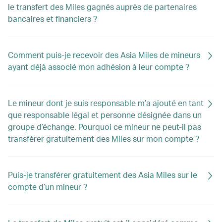
le transfert des Miles gagnés auprès de partenaires
bancaires et financiers ?
Comment puis-je recevoir des Asia Miles de mineurs
ayant déjà associé mon adhésion à leur compte ?
Le mineur dont je suis responsable m’a ajouté en tant
que responsable légal et personne désignée dans un
groupe d’échange. Pourquoi ce mineur ne peut-il pas
transférer gratuitement des Miles sur mon compte ?
Puis-je transférer gratuitement des Asia Miles sur le
compte d’un mineur ?