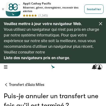
Veuillez mettre à jour votre navigateur Web.
Vous utilisez un navigateur qui n’est pas pris en charge
par notre système informatique. Pour que votre
expérience sur notre site soit la meilleure, nous vous
recommandons d’utiliser un navigateur plus récent.
Veuillez consulter notre
Liste des navigateurs pris en charge
.
5
open navigation menu
Transfert d’Asia Miles
Puis-je annuler un transfert une
fois qu’il est terminé ?