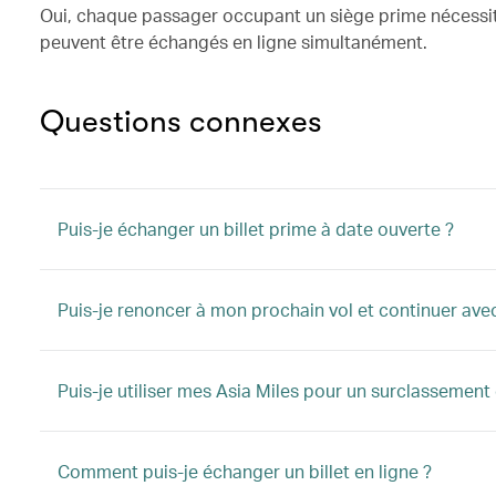
Oui, chaque passager occupant un siège prime nécessite 
peuvent être échangés en ligne simultanément.
Questions connexes
Puis-je échanger un billet prime à date ouverte ?
Puis-je renoncer à mon prochain vol et continuer ave
Puis-je utiliser mes Asia Miles pour un surclassement 
Comment puis-je échanger un billet en ligne ?