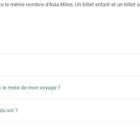
le même nombre d’Asia Miles. Un billet enfant et un billet a
c le reste de mon voyage ?
du vol ?