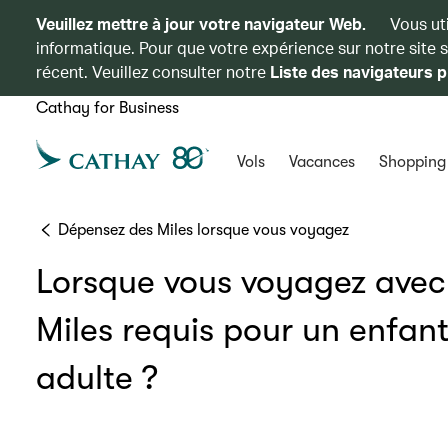
Veuillez mettre à jour votre navigateur Web.
Vous ut
informatique. Pour que votre expérience sur notre site 
récent. Veuillez consulter notre
Liste des navigateurs p
Cathay for Business
Vols
Vacances
Shopping
Dépensez des Miles lorsque vous voyagez
Lorsque vous voyagez avec 
Miles requis pour un enfant
adulte ?