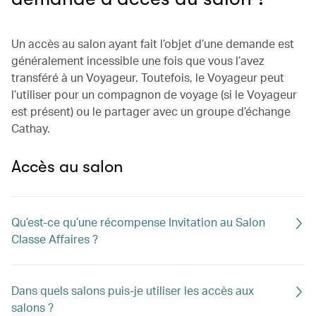
Un accès au salon ayant fait l’objet d’une demande est
généralement incessible une fois que vous l’avez
transféré à un Voyageur. Toutefois, le Voyageur peut
l’utiliser pour un compagnon de voyage (si le Voyageur
est présent) ou le partager avec un groupe d’échange
Cathay.
Accès au salon
Qu’est-ce qu’une récompense Invitation au Salon
Classe Affaires ?
Dans quels salons puis-je utiliser les accès aux
salons ?