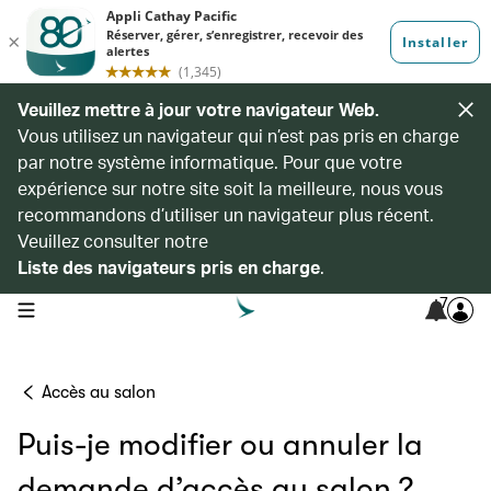
Veuillez mettre à jour votre navigateur Web.
Vous utilisez un navigateur qui n’est pas pris en charge
par notre système informatique. Pour que votre
expérience sur notre site soit la meilleure, nous vous
recommandons d’utiliser un navigateur plus récent.
Veuillez consulter notre
Liste des navigateurs pris en charge
.
7
open navigation menu
Accès au salon
Puis-je modifier ou annuler la
demande d’accès au salon ?