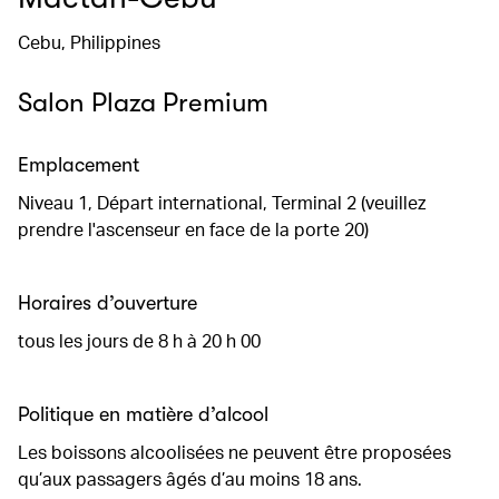
Cebu, Philippines
Salon Plaza Premium
Emplacement
Niveau 1, Départ international, Terminal 2 (veuillez
prendre l'ascenseur en face de la porte 20)
Horaires d’ouverture
tous les jours de 8 h à 20 h 00
Politique en matière d’alcool
Les boissons alcoolisées ne peuvent être proposées
qu’aux passagers âgés d’au moins 18 ans.