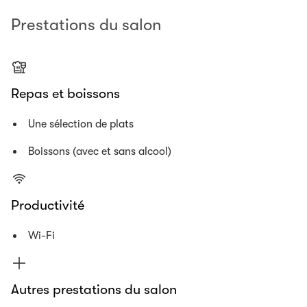
Prestations du salon
Repas et boissons
Une sélection de plats
Boissons (avec et sans alcool)
Productivité
Wi-Fi
Autres prestations du salon