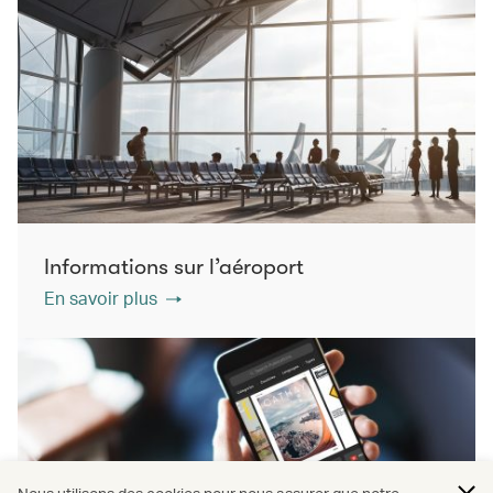
Informations sur l’aéroport
En savoir plus