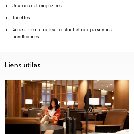
Journaux et magazines
Toilettes
Accessible en fauteuil roulant et aux personnes
handicapées
Liens utiles