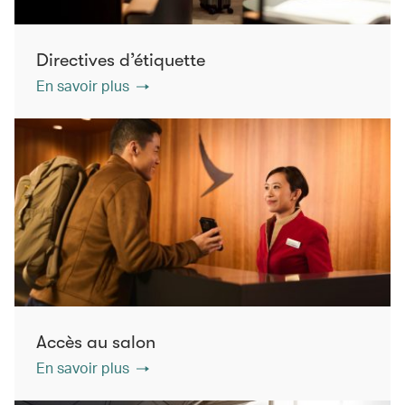
Directives d’étiquette
En savoir plus
Accès au salon
En savoir plus