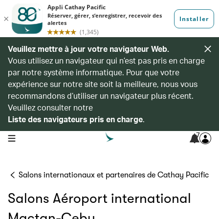
Veuillez mettre à jour votre navigateur Web.
Vous utilisez un navigateur qui n’est pas pris en charge
par notre système informatique. Pour que votre
expérience sur notre site soit la meilleure, nous vous
recommandons d’utiliser un navigateur plus récent.
Veuillez consulter notre
Liste des navigateurs pris en charge
.
7
open navigation menu
Salons internationaux et partenaires de Cathay Pacific
Salons Aéroport international
Mactan-Cebu