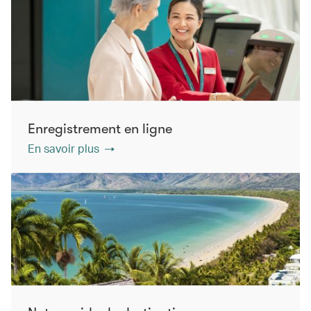
Enregistrement en ligne
En savoir plus