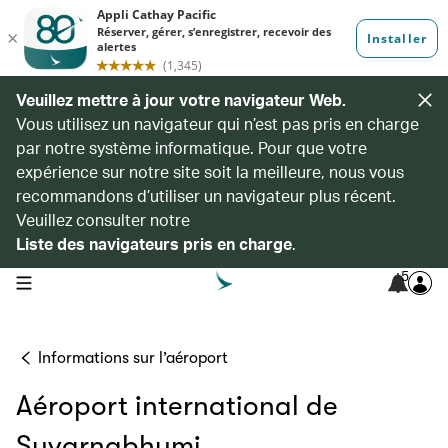
Veuillez mettre à jour votre navigateur Web.
Vous utilisez un navigateur qui n’est pas pris en charge
par notre système informatique. Pour que votre
expérience sur notre site soit la meilleure, nous vous
recommandons d’utiliser un navigateur plus récent.
Veuillez consulter notre
Liste des navigateurs pris en charge
.
5
open navigation menu
Informations sur l’aéroport
Aéroport international de
Suvarnabhumi