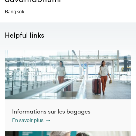
Bangkok
Helpful links
Informations sur les bagages
En savoir plus