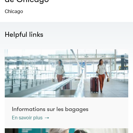
Chicago
Helpful links
Informations sur les bagages
En savoir plus