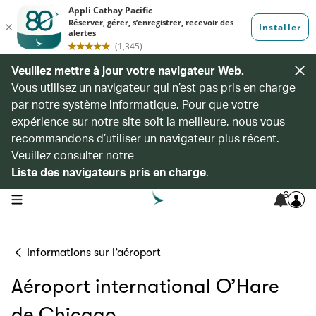
Veuillez mettre à jour votre navigateur Web.
Vous utilisez un navigateur qui n’est pas pris en charge
par notre système informatique. Pour que votre
expérience sur notre site soit la meilleure, nous vous
recommandons d’utiliser un navigateur plus récent.
Veuillez consulter notre
Liste des navigateurs pris en charge
.
6
open navigation menu
Informations sur l’aéroport
Aéroport international O’Hare
de Chicago