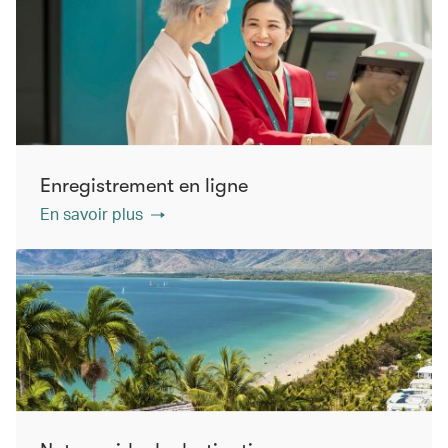
Enregistrement en ligne
En savoir plus