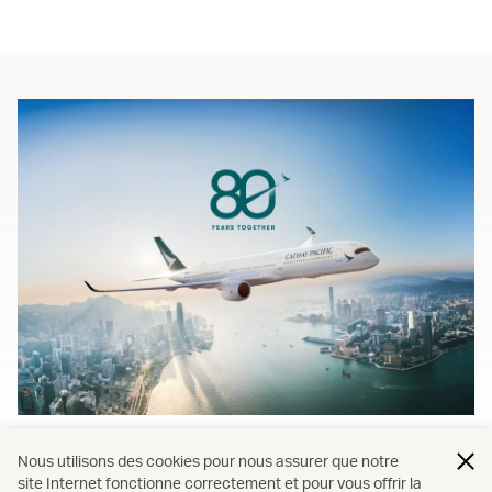
80 ans ensemble
Nous utilisons des cookies pour nous assurer que notre
site Internet fonctionne correctement et pour vous offrir la