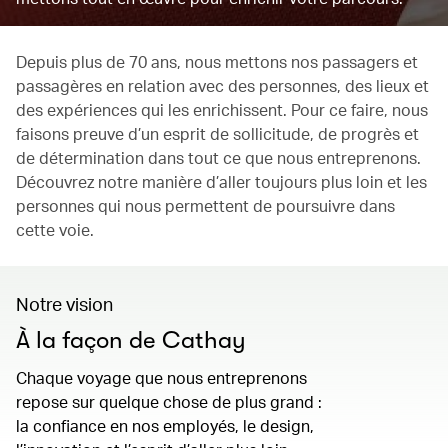
Depuis plus de 70 ans, nous mettons nos passagers et
passagères en relation avec des personnes, des lieux et
des expériences qui les enrichissent. Pour ce faire, nous
faisons preuve d’un esprit de sollicitude, de progrès et
de détermination dans tout ce que nous entreprenons.
Découvrez notre manière d’aller toujours plus loin et les
personnes qui nous permettent de poursuivre dans
cette voie.
Notre vision
À la façon de Cathay
Chaque voyage que nous entreprenons
repose sur quelque chose de plus grand :
la confiance en nos employés, le design,