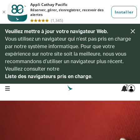
Veuillez mettre à jour votre navigateur Web.
Vous utilisez un navigateur qui n’est pas pris en charge
par notre système informatique. Pour que votre
expérience sur notre site soit la meilleure, nous vous
recommandons d’utiliser un navigateur plus récent.
Veuillez consulter notre
Liste des navigateurs pris en charge
.
7
open navigation menu