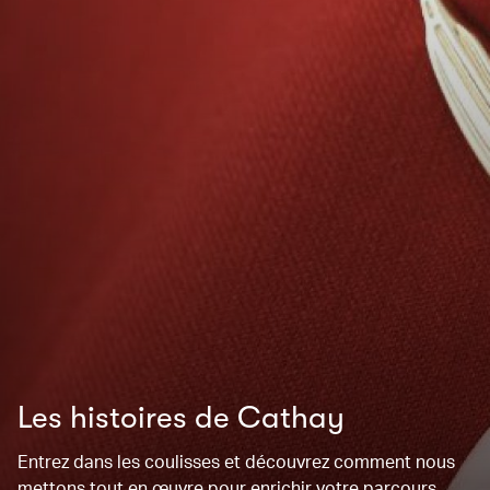
Les histoires de Cathay
Entrez dans les coulisses et découvrez comment nous
mettons tout en œuvre pour enrichir votre parcours.