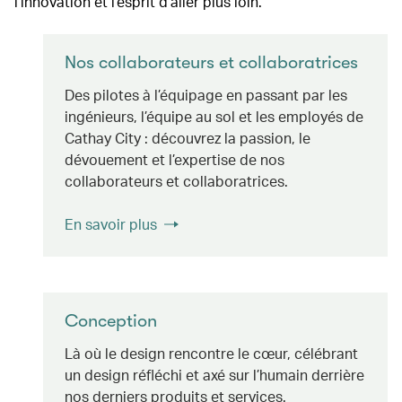
l’innovation et l’esprit d’aller plus loin.
Nos collaborateurs et collaboratrices
Des pilotes à l’équipage en passant par les
ingénieurs, l’équipe au sol et les employés de
Cathay City : découvrez la passion, le
dévouement et l’expertise de nos
collaborateurs et collaboratrices.
En savoir plus
Conception
Là où le design rencontre le cœur, célébrant
un design réfléchi et axé sur l’humain derrière
nos derniers produits et services.