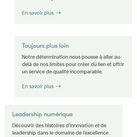
En savoir plus
Toujours plus loin
Notre détermination nous pousse à aller au-
delà de nos limites pour créer du lien et offrir
un service de qualité incomparable.
En savoir plus
Leadership numérique
Découvrir des histoires d’innovation et de
leadership dans le domaine de l’excellence