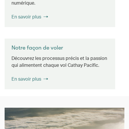
numérique.
En savoir plus
Notre façon de voler
Découvrez les processus précis et la passion
qui alimentent chaque vol Cathay Pacific.
En savoir plus