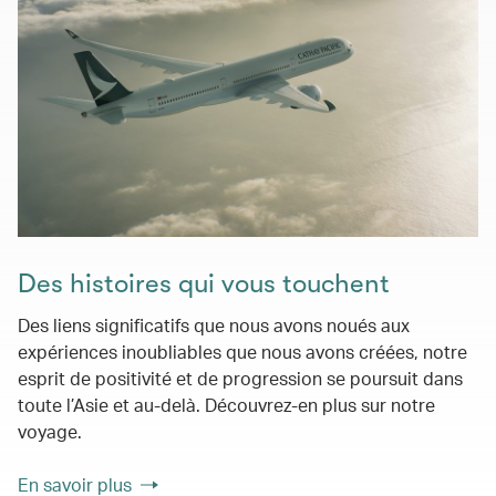
Des histoires qui vous touchent
Des liens significatifs que nous avons noués aux
expériences inoubliables que nous avons créées, notre
esprit de positivité et de progression se poursuit dans
toute l’Asie et au-delà. Découvrez-en plus sur notre
voyage.
En savoir plus