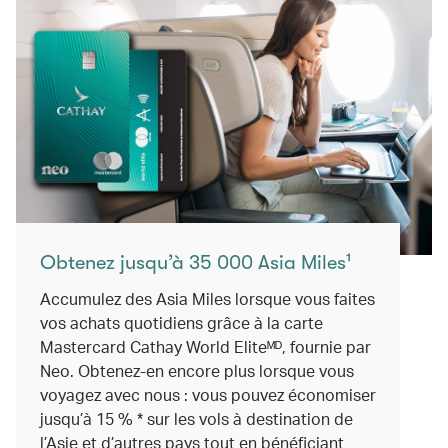
Obtenez jusqu’à 35 000 Asia Miles¹
Accumulez des Asia Miles lorsque vous faites
vos achats quotidiens grâce à la carte
Mastercard Cathay World Eliteᴹᴰ, fournie par
Neo. Obtenez-en encore plus lorsque vous
voyagez avec nous : vous pouvez économiser
jusqu’à 15 % * sur les vols à destination de
l’Asie et d’autres pays tout en bénéficiant