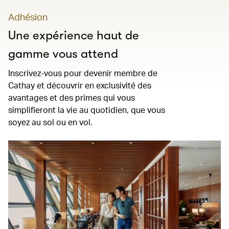
Adhésion
Une expérience haut de
gamme vous attend
Inscrivez-vous pour devenir membre de
Cathay et découvrir en exclusivité des
avantages et des primes qui vous
simplifieront la vie au quotidien, que vous
soyez au sol ou en vol.