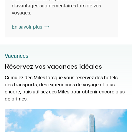
d’avantages supplémentaires lors de vos
voyages.
En savoir plus
Vacances
Réservez vos vacances idéales
Cumulez des Miles lorsque vous réservez des hôtels,
des transports, des expériences de voyage et plus
encore, puis utilisez ces Miles pour obtenir encore plus
de primes.