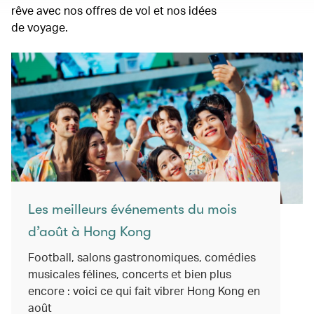
rêve avec nos offres de vol et nos idées
de voyage.
Les meilleurs événements du mois
d’août à Hong Kong
Football, salons gastronomiques, comédies
musicales félines, concerts et bien plus
encore : voici ce qui fait vibrer Hong Kong en
août