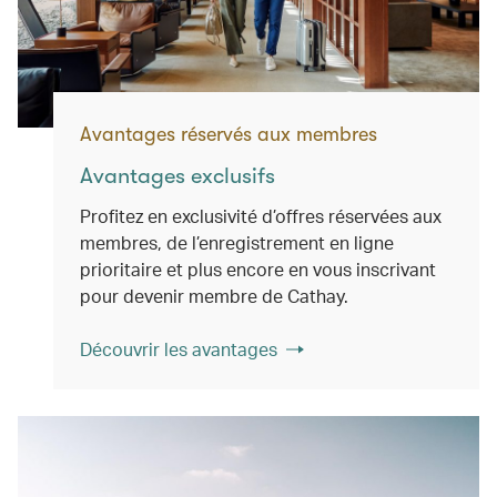
Avantages réservés aux membres
Avantages exclusifs
Profitez en exclusivité d’offres réservées aux
membres, de l’enregistrement en ligne
prioritaire et plus encore en vous inscrivant
pour devenir membre de Cathay.
Découvrir les avantages