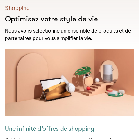
Shopping
Optimisez votre style de vie
Nous avons sélectionné un ensemble de produits et de
partenaires pour vous simplifier la vie.
Une infinité d’offres de shopping