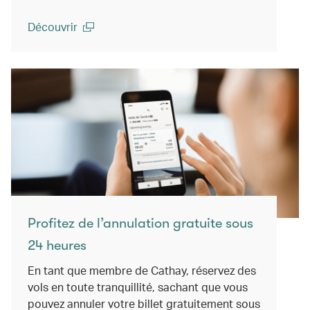
Découvrir
(open in a new window)
Profitez de l’annulation gratuite sous
24 heures
En tant que membre de Cathay, réservez des
vols en toute tranquillité, sachant que vous
pouvez annuler votre billet gratuitement sous