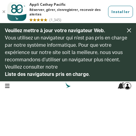
Veuillez mettre à jour votre navigateur Web.
Vous utilisez un navigateur qui n’est pas pris en charge
par notre système informatique. Pour que votre
expérience sur notre site soit la meilleure, nous vous
recommandons d’utiliser un navigateur plus récent.
Veuillez consulter notre
Liste des navigateurs pris en charge
.
6
open navigation menu