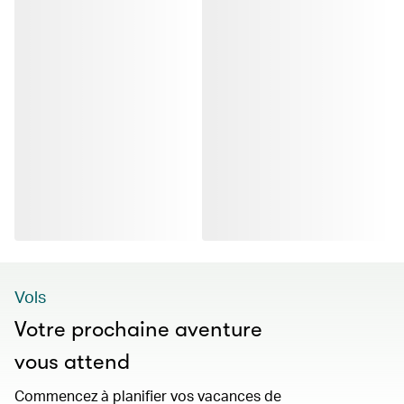
Vols
Votre prochaine aventure
vous attend
Commencez à planifier vos vacances de