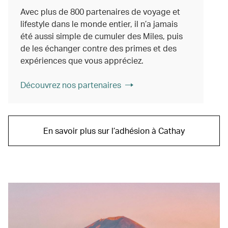
Avec plus de 800 partenaires de voyage et
lifestyle dans le monde entier, il n’a jamais
été aussi simple de cumuler des Miles, puis
de les échanger contre des primes et des
expériences que vous appréciez.
Découvrez nos partenaires
En savoir plus sur l’adhésion à Cathay