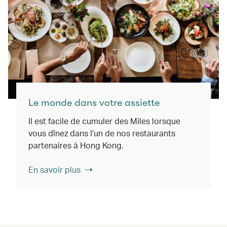
Le monde dans votre assiette
Il est facile de cumuler des Miles lorsque
vous dînez dans l’un de nos restaurants
partenaires à Hong Kong.
En savoir plus