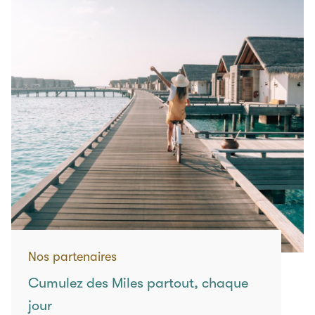
Nos partenaires
Cumulez des Miles partout, chaque
jour