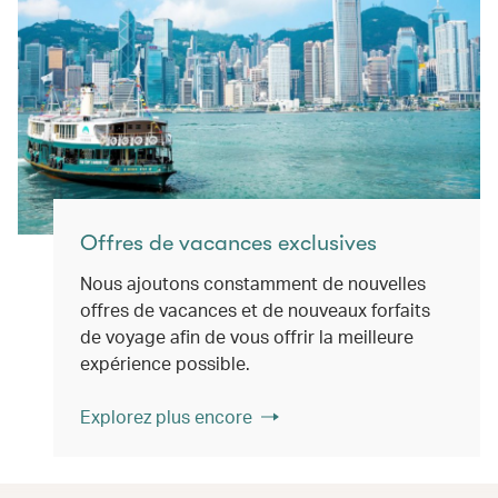
Offres de vacances exclusives
Nous ajoutons constamment de nouvelles
offres de vacances et de nouveaux forfaits
de voyage afin de vous offrir la meilleure
expérience possible.
Explorez plus encore