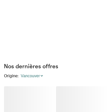
Nos dernières offres
Origine
: