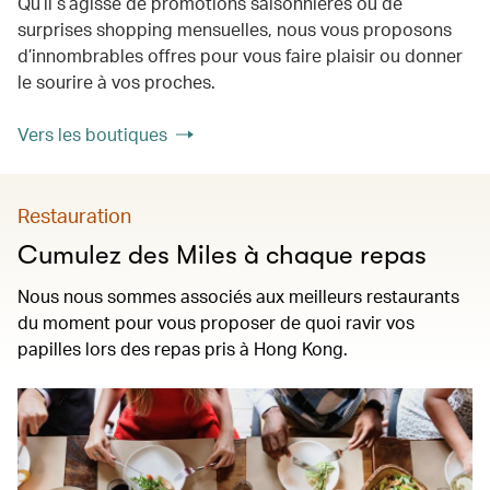
Qu’il s’agisse de promotions saisonnières ou de
surprises shopping mensuelles, nous vous proposons
d’innombrables offres pour vous faire plaisir ou donner
le sourire à vos proches.
Vers les boutiques
Restauration
Cumulez des Miles à chaque repas
Nous nous sommes associés aux meilleurs restaurants
du moment pour vous proposer de quoi ravir vos
papilles lors des repas pris à Hong Kong.