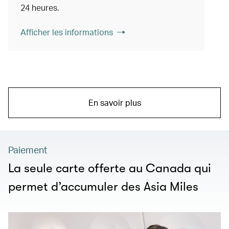
24 heures.
Afficher les informations
En savoir plus
Paiement
La seule carte offerte au Canada qui
permet d’accumuler des Asia Miles