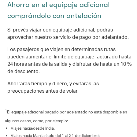
Ahorra en el equipaje adicional
comprándolo con antelación
Si prevés viajar con equipaje adicional, podrás
aprovechar nuestro servicio de pago por adelantado.
Los pasajeros que viajen en determinadas rutas
pueden aumentar el límite de equipaje facturado hasta
24 horas antes de la salida y disfrutar de hasta un 10 %
de descuento.
Ahorrarás tiempo y dinero, y evitarás las
preocupaciones antes de volar.
1
El equipaje adicional pagado por adelantado no está disponible en
algunos casos, como, por ejemplo:
Viajes hacia/desde India.
Viajes hacia Manila (solo del 1 al 31 de diciembre).