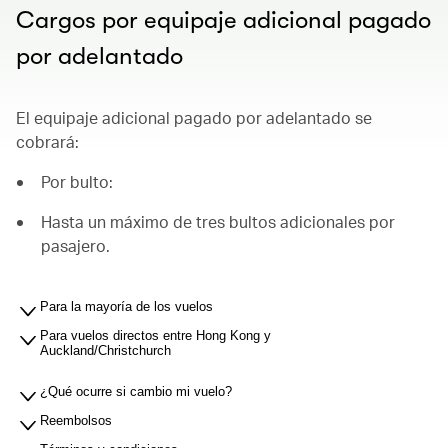
Cargos por equipaje adicional pagado
por adelantado
El equipaje adicional pagado por adelantado se
cobrará:
Por bulto:
Hasta un máximo de tres bultos adicionales por
pasajero.
Para la mayoría de los vuelos
Para vuelos directos entre Hong Kong y
Auckland/Christchurch
¿Qué ocurre si cambio mi vuelo?
Reembolsos