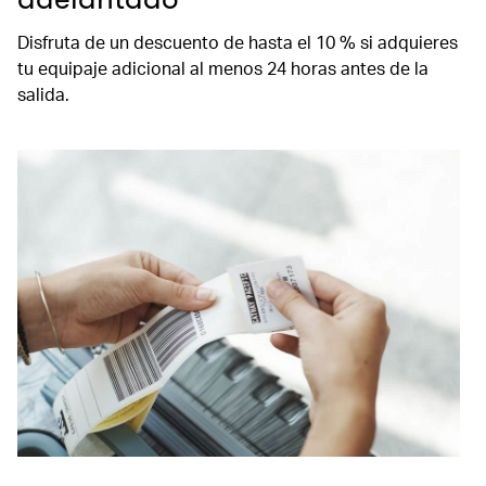
Disfruta de un descuento de hasta el 10 % si adquieres
tu equipaje adicional al menos 24 horas antes de la
salida.