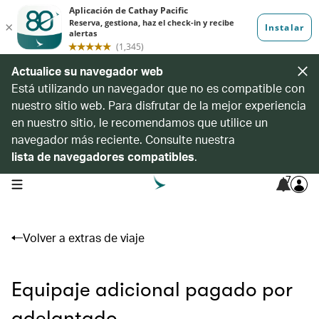
Actualice su navegador web
Está utilizando un navegador que no es compatible con
nuestro sitio web. Para disfrutar de la mejor experiencia
en nuestro sitio, le recomendamos que utilice un
navegador más reciente. Consulte nuestra
lista de navegadores compatibles
.
7
open navigation menu
Volver a extras de viaje
Equipaje adicional pagado por
adelantado