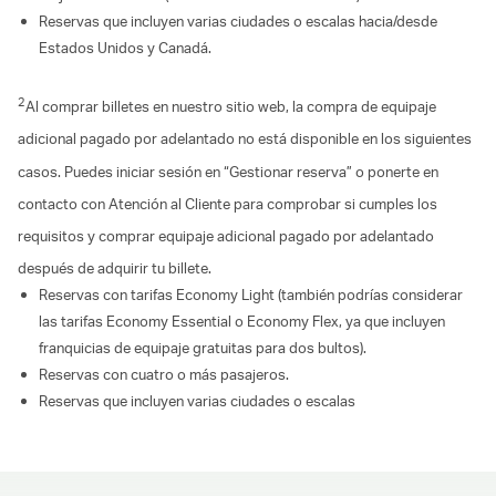
Reservas que incluyen varias ciudades o escalas hacia/desde
Estados Unidos y Canadá.
2
Al comprar billetes en nuestro sitio web, la compra de equipaje
adicional pagado por adelantado no está disponible en los siguientes
casos. Puedes iniciar sesión en “Gestionar reserva” o ponerte en
contacto con Atención al Cliente para comprobar si cumples los
requisitos y comprar equipaje adicional pagado por adelantado
después de adquirir tu billete.
Reservas con tarifas Economy Light (también podrías considerar
las tarifas Economy Essential o Economy Flex, ya que incluyen
franquicias de equipaje gratuitas para dos bultos).
Reservas con cuatro o más pasajeros.
Reservas que incluyen varias ciudades o escalas