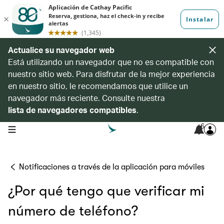
Actualice su navegador web
Está utilizando un navegador que no es compatible con
nuestro sitio web. Para disfrutar de la mejor experiencia
en nuestro sitio, le recomendamos que utilice un
navegador más reciente. Consulte nuestra
lista de navegadores compatibles
.
6
open navigation menu
Notificaciones a través de la aplicación para móviles
¿Por qué tengo que verificar mi
número de teléfono?