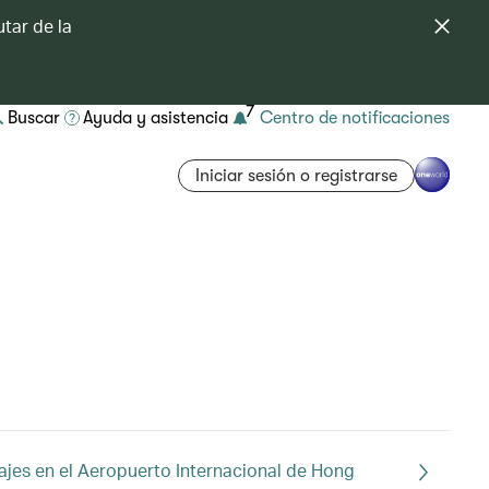
tar de la
7
Buscar
Ayuda y asistencia
Centro de notificaciones
Iniciar sesión o registrarse
pajes en el Aeropuerto Internacional de Hong