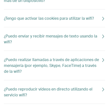
más de un dispositivo?
¿Tengo que activar las cookies para utilizar la wifi?
¿Puedo enviar y recibir mensajes de texto usando la
wifi?
¿Puedo realizar llamadas a través de aplicaciones de
mensajería (por ejemplo, Skype, FaceTime) a través
de la wifi?
¿Puedo reproducir vídeos en directo utilizando el
servicio wifi?