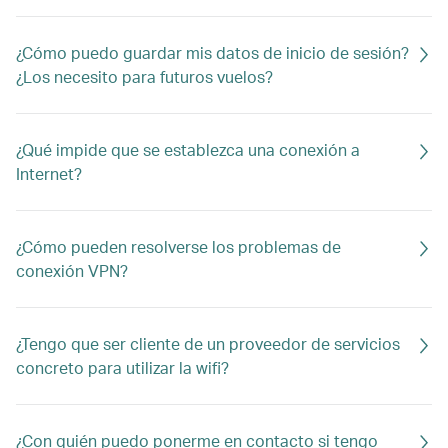
¿Cómo puedo guardar mis datos de inicio de sesión?
¿Los necesito para futuros vuelos?
¿Qué impide que se establezca una conexión a
Internet?
¿Cómo pueden resolverse los problemas de
conexión VPN?
¿Tengo que ser cliente de un proveedor de servicios
concreto para utilizar la wifi?
¿Con quién puedo ponerme en contacto si tengo