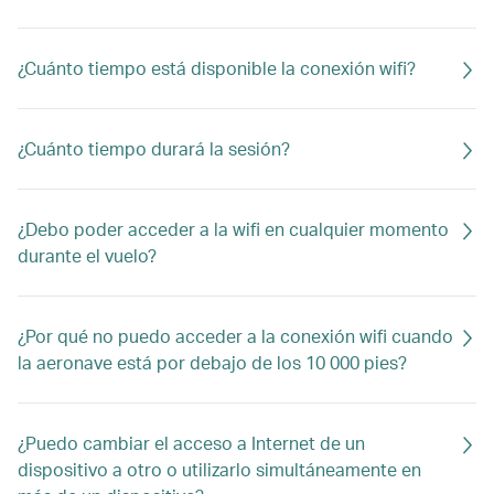
¿Cuánto tiempo está disponible la conexión wifi?
¿Cuánto tiempo durará la sesión?
¿Debo poder acceder a la wifi en cualquier momento
durante el vuelo?
¿Por qué no puedo acceder a la conexión wifi cuando
la aeronave está por debajo de los 10 000 pies?
¿Puedo cambiar el acceso a Internet de un
dispositivo a otro o utilizarlo simultáneamente en