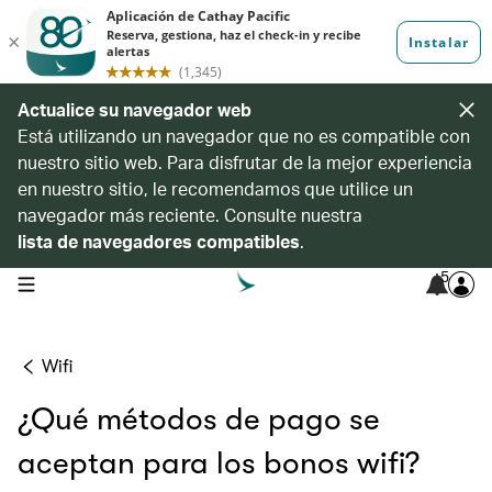
Actualice su navegador web
Está utilizando un navegador que no es compatible con
nuestro sitio web. Para disfrutar de la mejor experiencia
en nuestro sitio, le recomendamos que utilice un
navegador más reciente. Consulte nuestra
lista de navegadores compatibles
.
5
open navigation menu
Wifi
¿Qué métodos de pago se
aceptan para los bonos wifi?