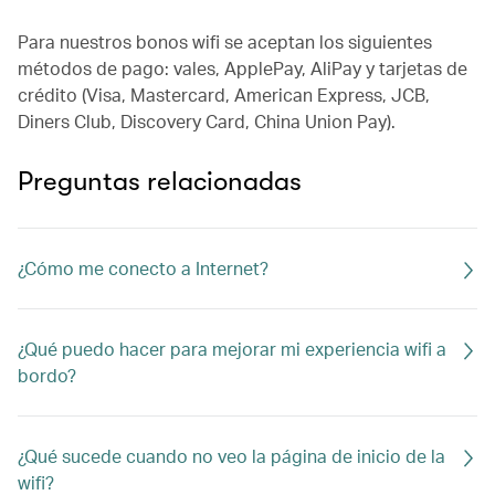
Para nuestros bonos wifi se aceptan los siguientes
métodos de pago: vales, ApplePay, AliPay y tarjetas de
crédito (Visa, Mastercard, American Express, JCB,
Diners Club, Discovery Card, China Union Pay).
Preguntas relacionadas
¿Cómo me conecto a Internet?
¿Qué puedo hacer para mejorar mi experiencia wifi a
bordo?
¿Qué sucede cuando no veo la página de inicio de la
wifi?