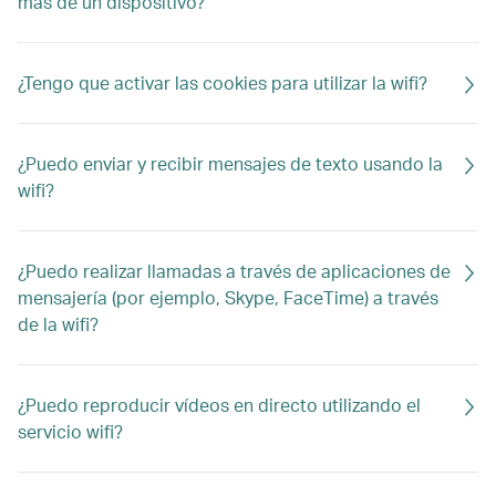
más de un dispositivo?
¿Tengo que activar las cookies para utilizar la wifi?
¿Puedo enviar y recibir mensajes de texto usando la
wifi?
¿Puedo realizar llamadas a través de aplicaciones de
mensajería (por ejemplo, Skype, FaceTime) a través
de la wifi?
¿Puedo reproducir vídeos en directo utilizando el
servicio wifi?