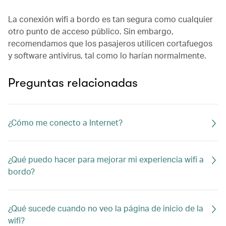
La conexión wifi a bordo es tan segura como cualquier
otro punto de acceso público. Sin embargo,
recomendamos que los pasajeros utilicen cortafuegos
y software antivirus, tal como lo harían normalmente.
Preguntas relacionadas
¿Cómo me conecto a Internet?
¿Qué puedo hacer para mejorar mi experiencia wifi a
bordo?
¿Qué sucede cuando no veo la página de inicio de la
wifi?