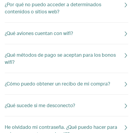
¿Por qué no puedo acceder a determinados
contenidos o sitios web?
¿Qué aviones cuentan con wifi?
¿Qué métodos de pago se aceptan para los bonos
wifi?
¿Cómo puedo obtener un recibo de mi compra?
¿Qué sucede si me desconecto?
He olvidado mi contraseña. ¿Qué puedo hacer para