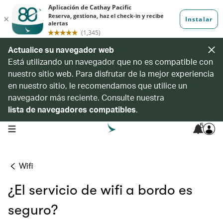
Actualice su navegador web
Está utilizando un navegador que no es compatible con
nuestro sitio web. Para disfrutar de la mejor experiencia
en nuestro sitio, le recomendamos que utilice un
navegador más reciente. Consulte nuestra
lista de navegadores compatibles
.
5
open navigation menu
Wifi
¿El servicio de wifi a bordo es
seguro?