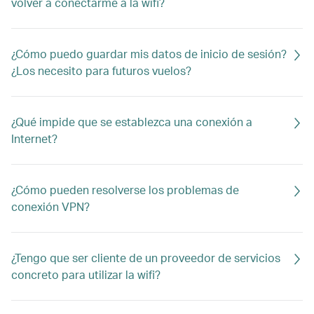
volver a conectarme a la wifi?
¿Cómo puedo guardar mis datos de inicio de sesión?
¿Los necesito para futuros vuelos?
¿Qué impide que se establezca una conexión a
Internet?
¿Cómo pueden resolverse los problemas de
conexión VPN?
¿Tengo que ser cliente de un proveedor de servicios
concreto para utilizar la wifi?