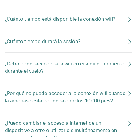
¿Cuánto tiempo está disponible la conexión wifi?
¿Cuánto tiempo durará la sesión?
¿Debo poder acceder a la wifi en cualquier momento
durante el vuelo?
¿Por qué no puedo acceder a la conexión wifi cuando
la aeronave está por debajo de los 10 000 pies?
¿Puedo cambiar el acceso a Internet de un
dispositivo a otro o utilizarlo simultáneamente en