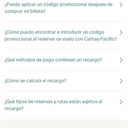
¿Puedo aplicar un código promocional después de
comprar mi billete?
¿Cómo puedo encontrar e introducir un código
promocional al reservar un vuelo con Cathay Pacific?
¿Qué métodos de pago conllevan un recargo?
¿Cómo se calcula el recargo?
¿Qué tipos de reservas y rutas están sujetos al
recargo?