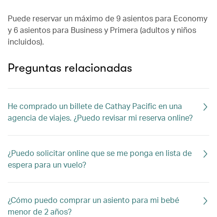
Puede reservar un máximo de 9 asientos para Economy
y 6 asientos para Business y Primera (adultos y niños
incluidos).
Preguntas relacionadas
He comprado un billete de Cathay Pacific en una
agencia de viajes. ¿Puedo revisar mi reserva online?
¿Puedo solicitar online que se me ponga en lista de
espera para un vuelo?
¿Cómo puedo comprar un asiento para mi bebé
menor de 2 años?