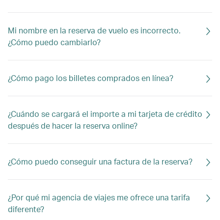
Mi nombre en la reserva de vuelo es incorrecto.
¿Cómo puedo cambiarlo?
¿Cómo pago los billetes comprados en línea?
¿Cuándo se cargará el importe a mi tarjeta de crédito
después de hacer la reserva online?
¿Cómo puedo conseguir una factura de la reserva?
¿Por qué mi agencia de viajes me ofrece una tarifa
diferente?