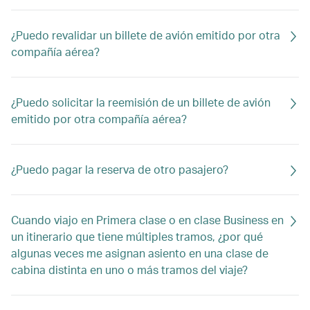
¿Puedo revalidar un billete de avión emitido por otra
compañía aérea?
¿Puedo solicitar la reemisión de un billete de avión
emitido por otra compañía aérea?
¿Puedo pagar la reserva de otro pasajero?
Cuando viajo en Primera clase o en clase Business en
un itinerario que tiene múltiples tramos, ¿por qué
algunas veces me asignan asiento en una clase de
cabina distinta en uno o más tramos del viaje?