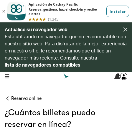
Actualice su navegador web
Está utilizando un navegador que no es compatible con
nuestro sitio web. Para disfrutar de la mejor experiencia
en nuestro sitio, le recomendamos que utilice un
navegador más reciente. Consulte nuestra
lista de navegadores compatibles
.
6
open navigation menu
Reserva online
¿Cuántos billetes puedo
reservar en línea?