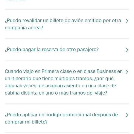
¿Puedo revalidar un billete de avión emitido por otra
compañía aérea?
¿Puedo pagar la reserva de otro pasajero?
Cuando viajo en Primera clase o en clase Business en
un itinerario que tiene múltiples tramos, ¿por qué
algunas veces me asignan asiento en una clase de
cabina distinta en uno o más tramos del viaje?
¿Puedo aplicar un código promocional después de
comprar mi billete?