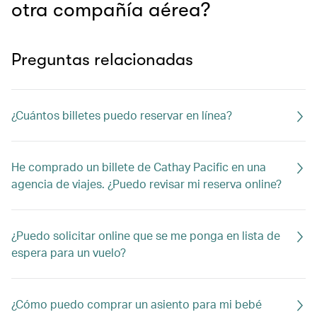
otra compañía aérea?
Preguntas relacionadas
¿Cuántos billetes puedo reservar en línea?
He comprado un billete de Cathay Pacific en una
agencia de viajes. ¿Puedo revisar mi reserva online?
¿Puedo solicitar online que se me ponga en lista de
espera para un vuelo?
¿Cómo puedo comprar un asiento para mi bebé