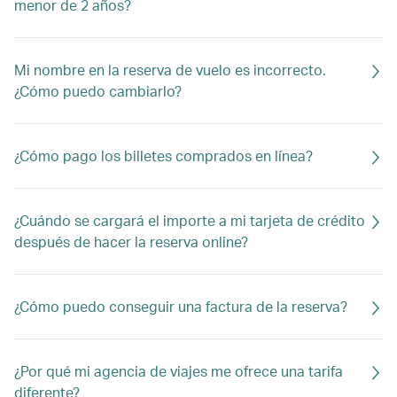
menor de 2 años?
Mi nombre en la reserva de vuelo es incorrecto.
¿Cómo puedo cambiarlo?
¿Cómo pago los billetes comprados en línea?
¿Cuándo se cargará el importe a mi tarjeta de crédito
después de hacer la reserva online?
¿Cómo puedo conseguir una factura de la reserva?
¿Por qué mi agencia de viajes me ofrece una tarifa
diferente?