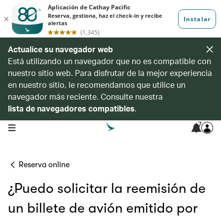
Actualice su navegador web
Está utilizando un navegador que no es compatible con
nuestro sitio web. Para disfrutar de la mejor experiencia
en nuestro sitio, le recomendamos que utilice un
navegador más reciente. Consulte nuestra
lista de navegadores compatibles
.
7
open navigation menu
Reserva online
¿Puedo solicitar la reemisión de
un billete de avión emitido por