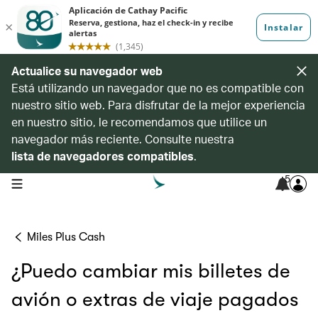
Actualice su navegador web
Está utilizando un navegador que no es compatible con
nuestro sitio web. Para disfrutar de la mejor experiencia
en nuestro sitio, le recomendamos que utilice un
navegador más reciente. Consulte nuestra
lista de navegadores compatibles
.
5
open navigation menu
Miles Plus Cash
¿Puedo cambiar mis billetes de
avión o extras de viaje pagados