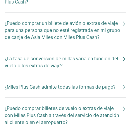
Plus Cash?
¿Puedo comprar un billete de avión o extras de viaje
para una persona que no esté registrada en mi grupo
de canje de Asia Miles con Miles Plus Cash?
¿La tasa de conversión de millas varía en función del
vuelo o los extras de viaje?
¿Miles Plus Cash admite todas las formas de pago?
¿Puedo comprar billetes de vuelo o extras de viaje
con Miles Plus Cash a través del servicio de atención
al cliente o en el aeropuerto?