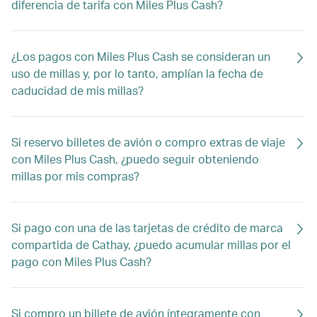
diferencia de tarifa con Miles Plus Cash?
¿Los pagos con Miles Plus Cash se consideran un
uso de millas y, por lo tanto, amplían la fecha de
caducidad de mis millas?
Si reservo billetes de avión o compro extras de viaje
con Miles Plus Cash, ¿puedo seguir obteniendo
millas por mis compras?
Si pago con una de las tarjetas de crédito de marca
compartida de Cathay, ¿puedo acumular millas por el
pago con Miles Plus Cash?
Si compro un billete de avión íntegramente con