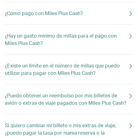
¿Cómo pago con Miles Plus Cash?
¿Hay un gasto mínimo de millas para el pago con
Miles Plus Cash?
¿Existe un límite en el número de millas que puedo
utilizar para pagar con Miles Plus Cash?
¿Puedo obtener un reembolso por mis billetes de
avión o extras de viaje pagados con Miles Plus Cash?
Si quiero cambiar mi billete o mis extras de viaje,
¿puedo pagar la tasa por nueva reserva o la