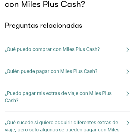
con Miles Plus Cash?
Preguntas relacionadas
¿Qué puedo comprar con Miles Plus Cash?
¿Quién puede pagar con Miles Plus Cash?
¿Puedo pagar mis extras de viaje con Miles Plus
Cash?
¿Qué sucede si quiero adquirir diferentes extras de
viaje, pero solo algunos se pueden pagar con Miles