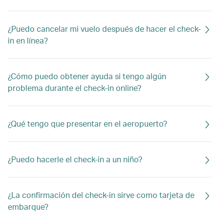
¿Puedo cancelar mi vuelo después de hacer el check-
in en línea?
¿Cómo puedo obtener ayuda si tengo algún
problema durante el check-in online?
¿Qué tengo que presentar en el aeropuerto?
¿Puedo hacerle el check-in a un niño?
¿La confirmación del check-in sirve como tarjeta de
embarque?