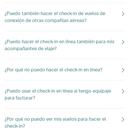
¿Puedo también hacer el check-in de vuelos de
conexión de otras compañías aéreas?
¿Puedo hacer el check-in en línea también para mis
acompañantes de viaje?
¿Por qué no puedo hacer el check-in en línea?
¿Puedo usar el check-in en línea si tengo equipaje
para facturar?
¿Por qué no puedo ver mis vuelos para hacer el
check-in?