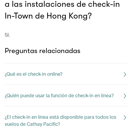
a las instalaciones de check-in
In-Town de Hong Kong?
Sí.
Preguntas relacionadas
¿Qué es el check-in online?
¿Quién puede usar la función de check-in en línea?
¿El check-in en línea está disponible para todos los
vuelos de Cathay Pacific?