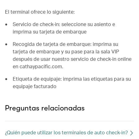
El terminal ofrece lo siguiente:
Servicio de check-in: seleccione su asiento e
imprima su tarjeta de embarque
Recogida de tarjeta de embarque: imprima su
tarjeta de embarque y su pase para la sala VIP
después de usar nuestro servicio de check-in online
en cathaypacific.com.
Etiqueta de equipaje: imprima las etiquetas para su
equipaje facturado
Preguntas relacionadas
¿Quién puede utilizar los terminales de auto check-in?