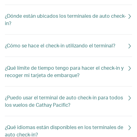
¿Dónde están ubicados los terminales de auto check-
in?
¿Cómo se hace el check-in utilizando el terminal?
¿Qué límite de tiempo tengo para hacer el check-in y
recoger mi tarjeta de embarque?
¿Puedo usar el terminal de auto check-in para todos
los vuelos de Cathay Pacific?
¿Qué idiomas están disponibles en los terminales de
auto check-in?