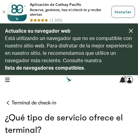
Actualice su navegador web
Está utilizando un navegador que no es compatible con
nuestro sitio web. Para disfrutar de la mejor experiencia
en nuestro sitio, le recomendamos que utilice un
navegador más reciente. Consulte nuestra
lista de navegadores compatibles
.
7
open navigation menu
Terminal de check-in
¿Qué tipo de servicio ofrece el
terminal?