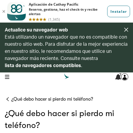
Actualice su navegador web
Está utilizando un navegador que no es compatible con
nuestro sitio web. Para disfrutar de la mejor experiencia
en nuestro sitio, le recomendamos que utilice un
navegador más reciente. Consulte nuestra
lista de navegadores compatibles
.
7
open navigation menu
¿Qué debo hacer si pierdo mi teléfono?
¿Qué debo hacer si pierdo mi
teléfono?