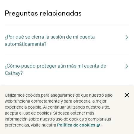
Preguntas relacionadas
¿Por qué se cierra la sesión de mi cuenta
automáticamente?
¿Cómo puedo proteger aún más mi cuenta de
Cathay?
Utilizamos cookies para asegurarnos de que nuestro sitio
web funciona correctamente y para ofrecerle la mejor
experiencia posible. Al continuar utilizando nuestro sitio,
acepta el uso de cookies. Si desea obtener más
información sobre nuestro uso de cookies o cambiar sus
preferencias, visite nuestra
Política de cookies
.