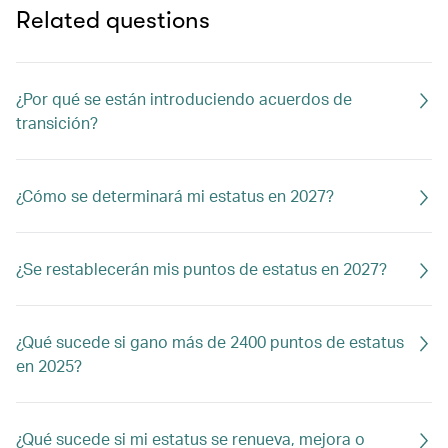
Related questions
¿Por qué se están introduciendo acuerdos de
transición?
¿Cómo se determinará mi estatus en 2027?
¿Se restablecerán mis puntos de estatus en 2027?
¿Qué sucede si gano más de 2400 puntos de estatus
en 2025?
¿Qué sucede si mi estatus se renueva, mejora o