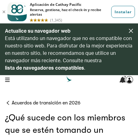
Actualice su navegador web
Está utilizando un navegador que no es compatible con
nuestro sitio web. Para disfrutar de la mejor experiencia
en nuestro sitio, le recomendamos que utilice un
navegador más reciente. Consulte nuestra
lista de navegadores compatibles
.
7
open navigation menu
Acuerdos de transición en 2026
¿Qué sucede con los miembros
que se estén tomando un