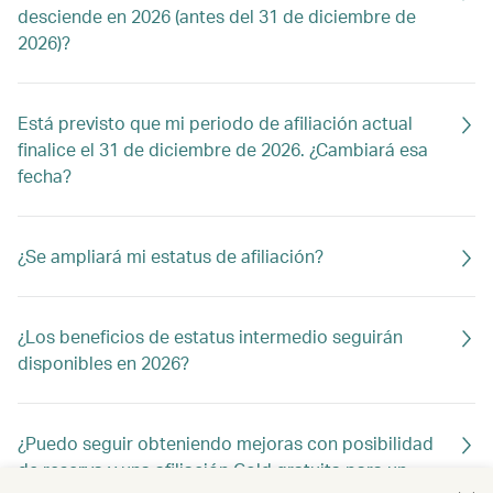
desciende en 2026 (antes del 31 de diciembre de
2026)?
Está previsto que mi periodo de afiliación actual
finalice el 31 de diciembre de 2026. ¿Cambiará esa
fecha?
¿Se ampliará mi estatus de afiliación?
¿Los beneficios de estatus intermedio seguirán
disponibles en 2026?
¿Puedo seguir obteniendo mejoras con posibilidad
de reserva y una afiliación Gold gratuita para un