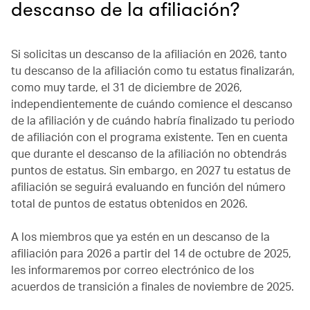
descanso de la afiliación?
Si solicitas un descanso de la afiliación en 2026, tanto
tu descanso de la afiliación como tu estatus finalizarán,
como muy tarde, el 31 de diciembre de 2026,
independientemente de cuándo comience el descanso
de la afiliación y de cuándo habría finalizado tu periodo
de afiliación con el programa existente. Ten en cuenta
que durante el descanso de la afiliación no obtendrás
puntos de estatus. Sin embargo, en 2027 tu estatus de
afiliación se seguirá evaluando en función del número
total de puntos de estatus obtenidos en 2026.
A los miembros que ya estén en un descanso de la
afiliación para 2026 a partir del 14 de octubre de 2025,
les informaremos por correo electrónico de los
acuerdos de transición a finales de noviembre de 2025.